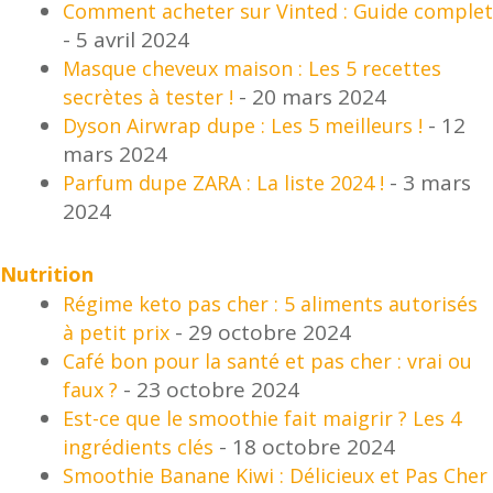
Comment acheter sur Vinted : Guide complet
- 5 avril 2024
Masque cheveux maison : Les 5 recettes
- 20 mars 2024
secrètes à tester !
- 12
Dyson Airwrap dupe : Les 5 meilleurs !
mars 2024
- 3 mars
Parfum dupe ZARA : La liste 2024 !
2024
Nutrition
Régime keto pas cher : 5 aliments autorisés
- 29 octobre 2024
à petit prix
Café bon pour la santé et pas cher : vrai ou
- 23 octobre 2024
faux ?
Est-ce que le smoothie fait maigrir ? Les 4
- 18 octobre 2024
ingrédients clés
Smoothie Banane Kiwi : Délicieux et Pas Cher