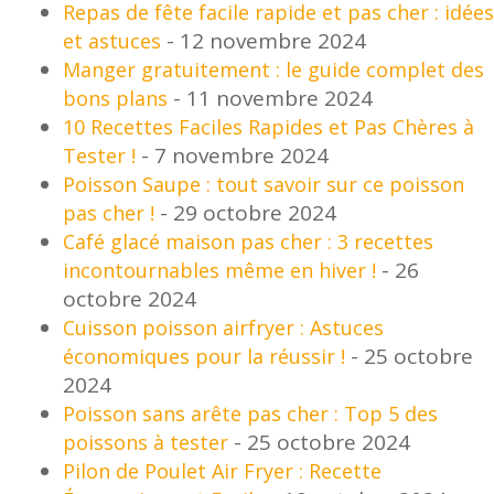
Repas de fête facile rapide et pas cher : idées
- 12 novembre 2024
et astuces
Manger gratuitement : le guide complet des
- 11 novembre 2024
bons plans
10 Recettes Faciles Rapides et Pas Chères à
- 7 novembre 2024
Tester !
Poisson Saupe : tout savoir sur ce poisson
- 29 octobre 2024
pas cher !
Café glacé maison pas cher : 3 recettes
- 26
incontournables même en hiver !
octobre 2024
Cuisson poisson airfryer : Astuces
- 25 octobre
économiques pour la réussir !
2024
Poisson sans arête pas cher : Top 5 des
- 25 octobre 2024
poissons à tester
Pilon de Poulet Air Fryer : Recette