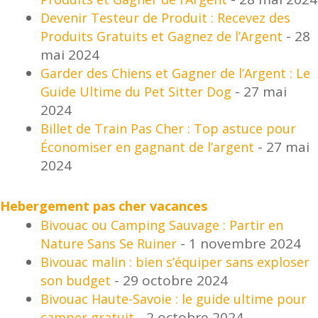
Devenir Testeur de Produit : Recevez des
- 28
Produits Gratuits et Gagnez de l’Argent
mai 2024
Garder des Chiens et Gagner de l’Argent : Le
- 27 mai
Guide Ultime du Pet Sitter Dog
2024
Billet de Train Pas Cher : Top astuce pour
- 27 mai
Économiser en gagnant de l’argent
2024
Hebergement pas cher vacances
Bivouac ou Camping Sauvage : Partir en
- 1 novembre 2024
Nature Sans Se Ruiner
Bivouac malin : bien s’équiper sans exploser
- 29 octobre 2024
son budget
Bivouac Haute-Savoie : le guide ultime pour
- 2 octobre 2024
camper gratuit