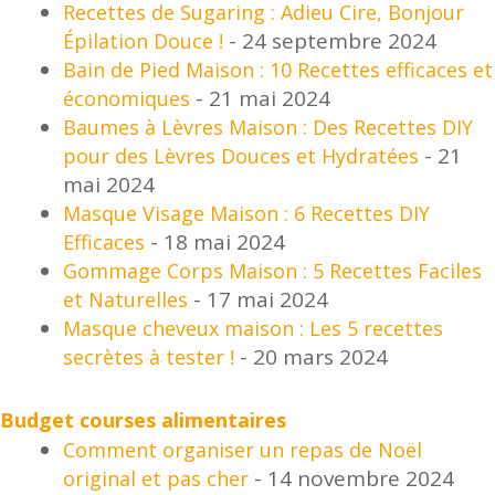
Recettes de Sugaring : Adieu Cire, Bonjour
- 24 septembre 2024
Épilation Douce !
Bain de Pied Maison : 10 Recettes efficaces et
- 21 mai 2024
économiques
Baumes à Lèvres Maison : Des Recettes DIY
- 21
pour des Lèvres Douces et Hydratées
mai 2024
Masque Visage Maison : 6 Recettes DIY
- 18 mai 2024
Efficaces
Gommage Corps Maison : 5 Recettes Faciles
- 17 mai 2024
et Naturelles
Masque cheveux maison : Les 5 recettes
- 20 mars 2024
secrètes à tester !
Budget courses alimentaires
Comment organiser un repas de Noël
- 14 novembre 2024
original et pas cher