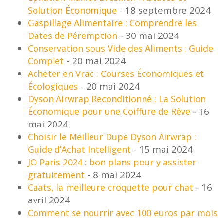
- 18 septembre 2024
Solution Économique
Gaspillage Alimentaire : Comprendre les
- 30 mai 2024
Dates de Péremption
Conservation sous Vide des Aliments : Guide
- 20 mai 2024
Complet
Acheter en Vrac : Courses Économiques et
- 20 mai 2024
Écologiques
Dyson Airwrap Reconditionné : La Solution
- 16
Économique pour une Coiffure de Rêve
mai 2024
Choisir le Meilleur Dupe Dyson Airwrap :
- 15 mai 2024
Guide d’Achat Intelligent
JO Paris 2024 : bon plans pour y assister
- 8 mai 2024
gratuitement
- 16
Caats, la meilleure croquette pour chat
avril 2024
Comment se nourrir avec 100 euros par mois