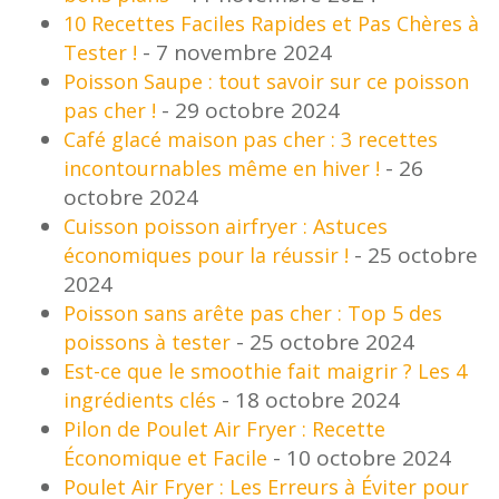
10 Recettes Faciles Rapides et Pas Chères à
- 7 novembre 2024
Tester !
Poisson Saupe : tout savoir sur ce poisson
- 29 octobre 2024
pas cher !
Café glacé maison pas cher : 3 recettes
- 26
incontournables même en hiver !
octobre 2024
Cuisson poisson airfryer : Astuces
- 25 octobre
économiques pour la réussir !
2024
Poisson sans arête pas cher : Top 5 des
- 25 octobre 2024
poissons à tester
Est-ce que le smoothie fait maigrir ? Les 4
- 18 octobre 2024
ingrédients clés
Pilon de Poulet Air Fryer : Recette
- 10 octobre 2024
Économique et Facile
Poulet Air Fryer : Les Erreurs à Éviter pour