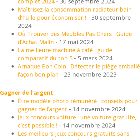
- 30 septembre 2024
complet 2024
Maîtrisez la consommation radiateur bain
- 30 septembre
d’huile pour économiser !
2024
Où Trouver des Meubles Pas Chers : Guide
- 17 mai 2024
d’Achat Malin
La meilleure machine à café : guide
- 5 mars 2024
comparatif du top 5
Arnaque Bon Coin : Détecter le piège emballé
- 23 novembre 2023
façon bon plan
Gagner de l'argent
Être modèle photo rémunéré : conseils pour
- 14 novembre 2024
gagner de l’argent
Jeux concours voiture : une voiture gratuite,
- 14 novembre 2024
c’est possible !
Les meilleurs jeux concours gratuits sans