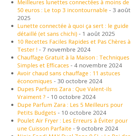
Meilleures lunettes connectées à moins de
- 3 août
50 euros : Le top 3 incontournable
2025
Lunette connectée à quoi ça sert : le guide
- 1 août 2025
détaillé (et sans chichi)
10 Recettes Faciles Rapides et Pas Chères à
- 7 novembre 2024
Tester !
Chauffage Gratuit à la Maison : Techniques
- 4 novembre 2024
Simples et Efficaces
Avoir chaud sans chauffage : 11 astuces
- 30 octobre 2024
économiques
Dupes Parfums Zara : Que Valent-ils
- 10 octobre 2024
Vraiment ?
Dupe Parfum Zara : Les 5 Meilleurs pour
- 10 octobre 2024
Petits Budgets
Poulet Air Fryer : Les Erreurs à Éviter pour
- 9 octobre 2024
une Cuisson Parfaite