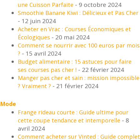
- 9 octobre 2024
une Cuisson Parfaite
Smoothie Banane Kiwi : Délicieux et Pas Cher
- 12 juin 2024
Acheter en Vrac : Courses Économiques et
- 20 mai 2024
Écologiques
Comment se nourrir avec 100 euros par mois
- 15 avril 2024
?
Budget alimentaire : 15 astuces pour faire
- 22 février 2024
ses courses pas cher !
Manger pas cher et sain : mission impossible
- 21 février 2024
? Vraiment ?
Mode
Frange rideau courte : Guide ultime pour
- 8
cette coupe tendance et intemporelle
avril 2024
Comment acheter sur Vinted : Guide complet