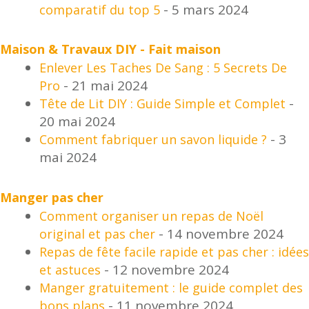
- 5 mars 2024
comparatif du top 5
Maison & Travaux DIY - Fait maison
Enlever Les Taches De Sang : 5 Secrets De
- 21 mai 2024
Pro
-
Tête de Lit DIY : Guide Simple et Complet
20 mai 2024
- 3
Comment fabriquer un savon liquide ?
mai 2024
Manger pas cher
Comment organiser un repas de Noël
- 14 novembre 2024
original et pas cher
Repas de fête facile rapide et pas cher : idées
- 12 novembre 2024
et astuces
Manger gratuitement : le guide complet des
- 11 novembre 2024
bons plans