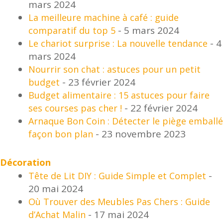
mars 2024
La meilleure machine à café : guide
- 5 mars 2024
comparatif du top 5
- 4
Le chariot surprise : La nouvelle tendance
mars 2024
Nourrir son chat : astuces pour un petit
- 23 février 2024
budget
Budget alimentaire : 15 astuces pour faire
- 22 février 2024
ses courses pas cher !
Arnaque Bon Coin : Détecter le piège emballé
- 23 novembre 2023
façon bon plan
Décoration
-
Tête de Lit DIY : Guide Simple et Complet
20 mai 2024
Où Trouver des Meubles Pas Chers : Guide
- 17 mai 2024
d’Achat Malin