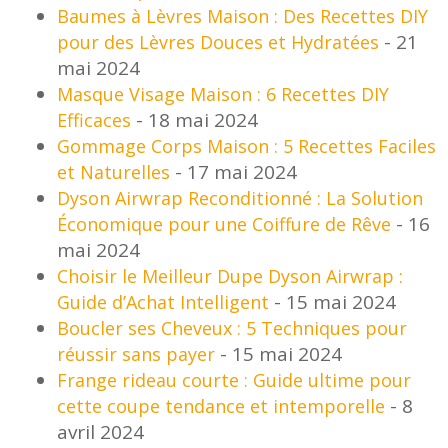
Baumes à Lèvres Maison : Des Recettes DIY
- 21
pour des Lèvres Douces et Hydratées
mai 2024
Masque Visage Maison : 6 Recettes DIY
- 18 mai 2024
Efficaces
Gommage Corps Maison : 5 Recettes Faciles
- 17 mai 2024
et Naturelles
Dyson Airwrap Reconditionné : La Solution
- 16
Économique pour une Coiffure de Rêve
mai 2024
Choisir le Meilleur Dupe Dyson Airwrap :
- 15 mai 2024
Guide d’Achat Intelligent
Boucler ses Cheveux : 5 Techniques pour
- 15 mai 2024
réussir sans payer
Frange rideau courte : Guide ultime pour
- 8
cette coupe tendance et intemporelle
avril 2024