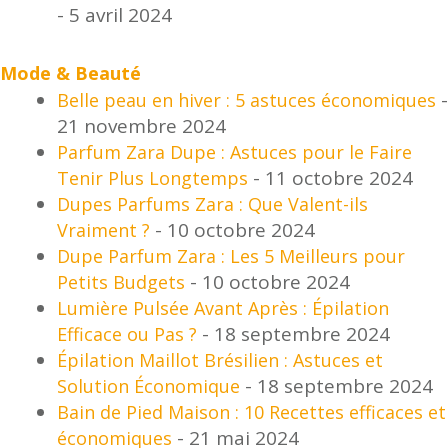
- 5 avril 2024
Mode & Beauté
-
Belle peau en hiver : 5 astuces économiques
21 novembre 2024
Parfum Zara Dupe : Astuces pour le Faire
- 11 octobre 2024
Tenir Plus Longtemps
Dupes Parfums Zara : Que Valent-ils
- 10 octobre 2024
Vraiment ?
Dupe Parfum Zara : Les 5 Meilleurs pour
- 10 octobre 2024
Petits Budgets
Lumière Pulsée Avant Après : Épilation
- 18 septembre 2024
Efficace ou Pas ?
Épilation Maillot Brésilien : Astuces et
- 18 septembre 2024
Solution Économique
Bain de Pied Maison : 10 Recettes efficaces et
- 21 mai 2024
économiques