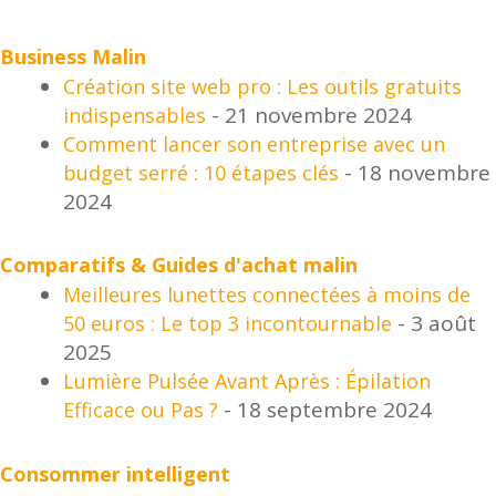
Business Malin
Création site web pro : Les outils gratuits
- 21 novembre 2024
indispensables
Comment lancer son entreprise avec un
- 18 novembre
budget serré : 10 étapes clés
2024
Comparatifs & Guides d'achat malin
Meilleures lunettes connectées à moins de
- 3 août
50 euros : Le top 3 incontournable
2025
Lumière Pulsée Avant Après : Épilation
- 18 septembre 2024
Efficace ou Pas ?
Consommer intelligent