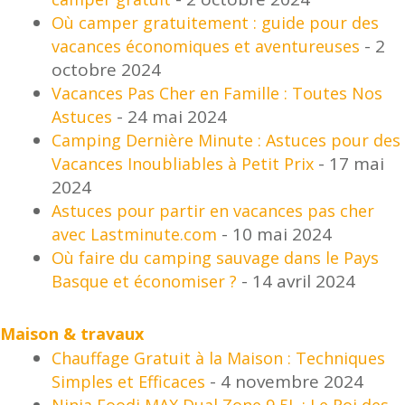
Où camper gratuitement : guide pour des
- 2
vacances économiques et aventureuses
octobre 2024
Vacances Pas Cher en Famille : Toutes Nos
- 24 mai 2024
Astuces
Camping Dernière Minute : Astuces pour des
- 17 mai
Vacances Inoubliables à Petit Prix
2024
Astuces pour partir en vacances pas cher
- 10 mai 2024
avec Lastminute.com
Où faire du camping sauvage dans le Pays
- 14 avril 2024
Basque et économiser ?
Maison & travaux
Chauffage Gratuit à la Maison : Techniques
- 4 novembre 2024
Simples et Efficaces
Ninja Foodi MAX Dual Zone 9,5L : Le Roi des