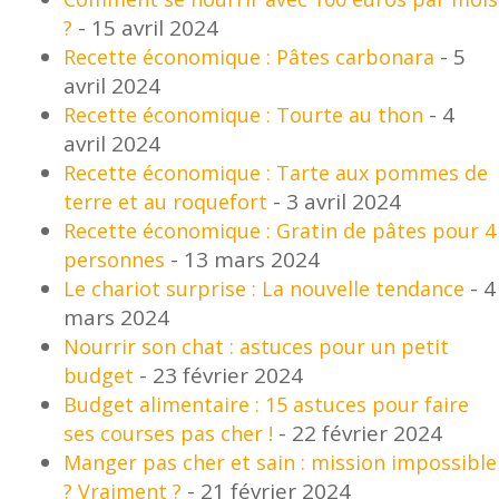
- 15 avril 2024
?
- 5
Recette économique : Pâtes carbonara
avril 2024
- 4
Recette économique : Tourte au thon
avril 2024
Recette économique : Tarte aux pommes de
- 3 avril 2024
terre et au roquefort
Recette économique : Gratin de pâtes pour 4
- 13 mars 2024
personnes
- 4
Le chariot surprise : La nouvelle tendance
mars 2024
Nourrir son chat : astuces pour un petit
- 23 février 2024
budget
Budget alimentaire : 15 astuces pour faire
- 22 février 2024
ses courses pas cher !
Manger pas cher et sain : mission impossible
- 21 février 2024
? Vraiment ?