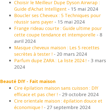
Choisir le Meilleur Dupe Dyson Airwrap :
- 15 mai 2024
Guide d’Achat Intelligent
Boucler ses Cheveux : 5 Techniques pour
- 15 mai 2024
réussir sans payer
Frange rideau courte : Guide ultime pour
- 8
cette coupe tendance et intemporelle
avril 2024
Masque cheveux maison : Les 5 recettes
- 20 mars 2024
secrètes à tester !
- 3 mars
Parfum dupe ZARA : La liste 2024 !
2024
Beauté DIY - Fait maison
Cire épilation maison sans cuisson : DIY
- 29 octobre 2024
efficace et pas cher !
Cire orientale maison : épilation douce et
- 27 septembre 2024
économique !