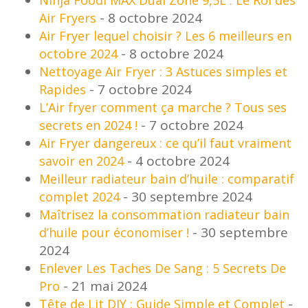
- 8 octobre 2024
Air Fryers
Air Fryer lequel choisir ? Les 6 meilleurs en
- 8 octobre 2024
octobre 2024
Nettoyage Air Fryer : 3 Astuces simples et
- 7 octobre 2024
Rapides
L’Air fryer comment ça marche ? Tous ses
- 7 octobre 2024
secrets en 2024 !
Air Fryer dangereux : ce qu’il faut vraiment
- 4 octobre 2024
savoir en 2024
Meilleur radiateur bain d’huile : comparatif
- 30 septembre 2024
complet 2024
Maîtrisez la consommation radiateur bain
- 30 septembre
d’huile pour économiser !
2024
Enlever Les Taches De Sang : 5 Secrets De
- 21 mai 2024
Pro
-
Tête de Lit DIY : Guide Simple et Complet