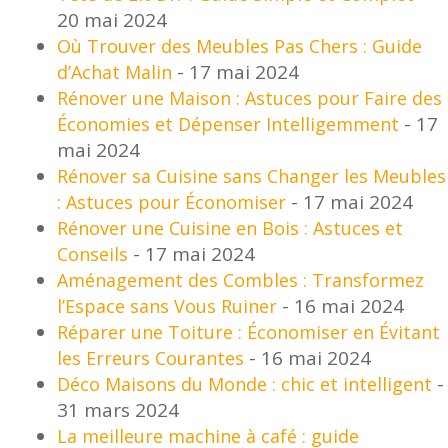
20 mai 2024
Où Trouver des Meubles Pas Chers : Guide
- 17 mai 2024
d’Achat Malin
Rénover une Maison : Astuces pour Faire des
- 17
Économies et Dépenser Intelligemment
mai 2024
Rénover sa Cuisine sans Changer les Meubles
- 17 mai 2024
: Astuces pour Économiser
Rénover une Cuisine en Bois : Astuces et
- 17 mai 2024
Conseils
Aménagement des Combles : Transformez
- 16 mai 2024
l’Espace sans Vous Ruiner
Réparer une Toiture : Économiser en Évitant
- 16 mai 2024
les Erreurs Courantes
-
Déco Maisons du Monde : chic et intelligent
31 mars 2024
La meilleure machine à café : guide