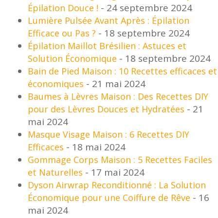
- 24 septembre 2024
Épilation Douce !
Lumière Pulsée Avant Après : Épilation
- 18 septembre 2024
Efficace ou Pas ?
Épilation Maillot Brésilien : Astuces et
- 18 septembre 2024
Solution Économique
Bain de Pied Maison : 10 Recettes efficaces et
- 21 mai 2024
économiques
Baumes à Lèvres Maison : Des Recettes DIY
- 21
pour des Lèvres Douces et Hydratées
mai 2024
Masque Visage Maison : 6 Recettes DIY
- 18 mai 2024
Efficaces
Gommage Corps Maison : 5 Recettes Faciles
- 17 mai 2024
et Naturelles
Dyson Airwrap Reconditionné : La Solution
- 16
Économique pour une Coiffure de Rêve
mai 2024