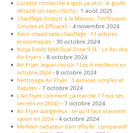
Lunette connectée à quoi ça sert : le guide
- 1 août 2025
détaillé (et sans chichi)
Chauffage Gratuit à la Maison : Techniques
- 4 novembre 2024
Simples et Efficaces
Avoir chaud sans chauffage : 11 astuces
- 30 octobre 2024
économiques
Ninja Foodi MAX Dual Zone 9,5L : Le Roi des
- 8 octobre 2024
Air Fryers
Air Fryer lequel choisir ? Les 6 meilleurs en
- 8 octobre 2024
octobre 2024
Nettoyage Air Fryer : 3 Astuces simples et
- 7 octobre 2024
Rapides
L’Air fryer comment ça marche ? Tous ses
- 7 octobre 2024
secrets en 2024 !
Air Fryer dangereux : ce qu’il faut vraiment
- 4 octobre 2024
savoir en 2024
Meilleur radiateur bain d’huile : comparatif