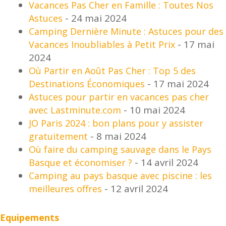
Vacances Pas Cher en Famille : Toutes Nos
- 24 mai 2024
Astuces
Camping Dernière Minute : Astuces pour des
- 17 mai
Vacances Inoubliables à Petit Prix
2024
Où Partir en Août Pas Cher : Top 5 des
- 17 mai 2024
Destinations Économiques
Astuces pour partir en vacances pas cher
- 10 mai 2024
avec Lastminute.com
JO Paris 2024 : bon plans pour y assister
- 8 mai 2024
gratuitement
Où faire du camping sauvage dans le Pays
- 14 avril 2024
Basque et économiser ?
Camping au pays basque avec piscine : les
- 12 avril 2024
meilleures offres
Equipements