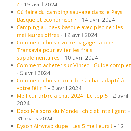
- 15 avril 2024
?
Où faire du camping sauvage dans le Pays
- 14 avril 2024
Basque et économiser ?
Camping au pays basque avec piscine : les
- 12 avril 2024
meilleures offres
Comment choisir votre bagage cabine
Transavia pour éviter les frais
- 10 avril 2024
supplémentaires
Comment acheter sur Vinted : Guide complet
- 5 avril 2024
Comment choisir un arbre à chat adapté à
- 3 avril 2024
votre félin ?
- 2 avril
Meilleur arbre à chat 2024 : Le top 5
2024
-
Déco Maisons du Monde : chic et intelligent
31 mars 2024
- 12
Dyson Airwrap dupe : Les 5 meilleurs !