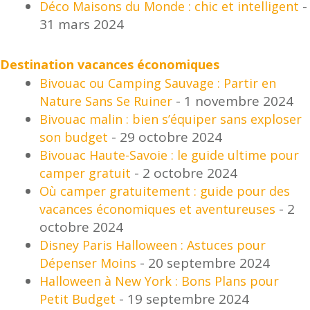
-
Déco Maisons du Monde : chic et intelligent
31 mars 2024
Destination vacances économiques
Bivouac ou Camping Sauvage : Partir en
- 1 novembre 2024
Nature Sans Se Ruiner
Bivouac malin : bien s’équiper sans exploser
- 29 octobre 2024
son budget
Bivouac Haute-Savoie : le guide ultime pour
- 2 octobre 2024
camper gratuit
Où camper gratuitement : guide pour des
- 2
vacances économiques et aventureuses
octobre 2024
Disney Paris Halloween : Astuces pour
- 20 septembre 2024
Dépenser Moins
Halloween à New York : Bons Plans pour
- 19 septembre 2024
Petit Budget