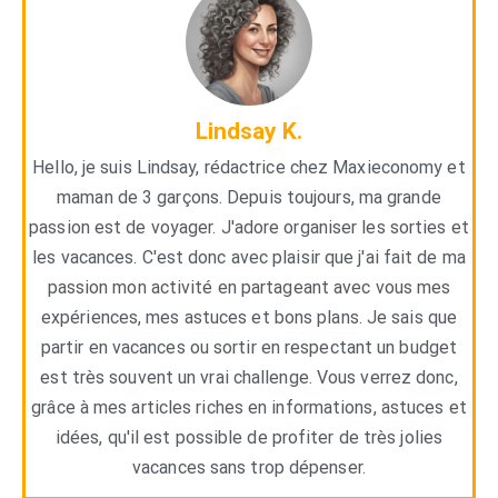
Lindsay K.
Hello, je suis Lindsay, rédactrice chez Maxieconomy et
maman de 3 garçons. Depuis toujours, ma grande
passion est de voyager. J'adore organiser les sorties et
les vacances. C'est donc avec plaisir que j'ai fait de ma
passion mon activité en partageant avec vous mes
expériences, mes astuces et bons plans. Je sais que
partir en vacances ou sortir en respectant un budget
est très souvent un vrai challenge. Vous verrez donc,
grâce à mes articles riches en informations, astuces et
idées, qu'il est possible de profiter de très jolies
vacances sans trop dépenser.