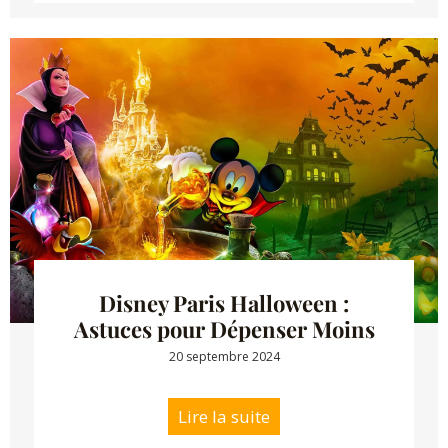
Disney Paris Halloween :
Astuces pour Dépenser Moins
20 septembre 2024
Lire la suite