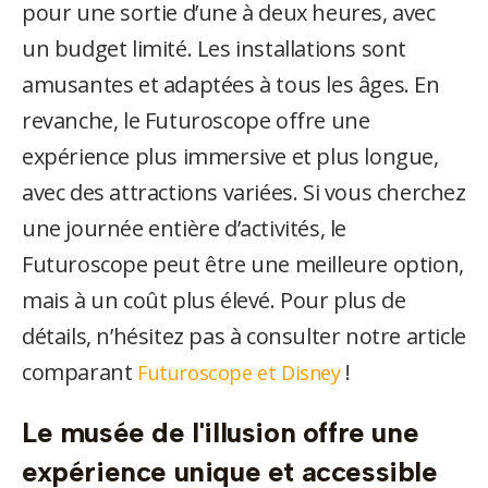
pour une sortie d’une à deux heures, avec
un budget limité. Les installations sont
amusantes et adaptées à tous les âges. En
revanche, le Futuroscope offre une
expérience plus immersive et plus longue,
avec des attractions variées. Si vous cherchez
une journée entière d’activités, le
Futuroscope peut être une meilleure option,
mais à un coût plus élevé. Pour plus de
détails, n’hésitez pas à consulter notre article
comparant
!
Futuroscope et Disney
Le musée de l'illusion offre une
expérience unique et accessible