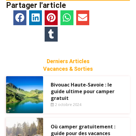
Partager l'article
Derniers Articles
Vacances & Sorties
Bivouac Haute-Savoie : le
guide ultime pour camper
gratuit
2 octobre 2024
Où camper gratuitement :
guide pour des vacances