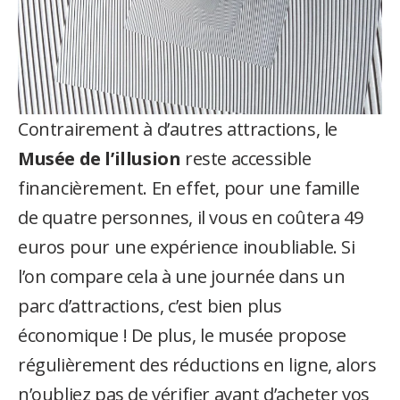
Contrairement à d’autres attractions, le
Musée de l’illusion
reste accessible
financièrement. En effet, pour une famille
de quatre personnes, il vous en coûtera 49
euros pour une expérience inoubliable. Si
l’on compare cela à une journée dans un
parc d’attractions, c’est bien plus
économique ! De plus, le musée propose
régulièrement des réductions en ligne, alors
n’oubliez pas de vérifier avant d’acheter vos