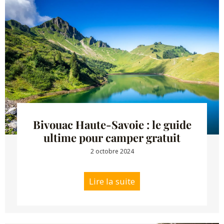
Bivouac Haute-Savoie : le guide
ultime pour camper gratuit
2 octobre 2024
Lire la suite