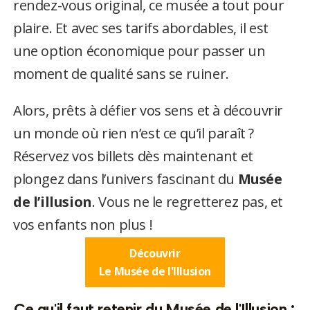
rendez-vous original, ce musée a tout pour
plaire. Et avec ses tarifs abordables, il est
une option économique pour passer un
moment de qualité sans se ruiner.
Alors, prêts à défier vos sens et à découvrir
un monde où rien n’est ce qu’il paraît ?
Réservez vos billets dès maintenant et
plongez dans l’univers fascinant du
Musée
de l’illusion
. Vous ne le regretterez pas, et
vos enfants non plus !
Découvrir
Le Musée de l'Illusion
Ce qu'il faut retenir du Musée de l'Illusion :