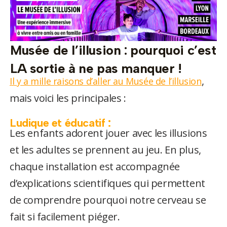
Musée de l’illusion : pourquoi c’est
LA sortie à ne pas manquer !
,
Il y a mille raisons d’aller au Musée de l’illusion
mais voici les principales :
Ludique et éducatif :
Les enfants adorent jouer avec les illusions
et les adultes se prennent au jeu. En plus,
chaque installation est accompagnée
d’explications scientifiques qui permettent
de comprendre pourquoi notre cerveau se
fait si facilement piéger.