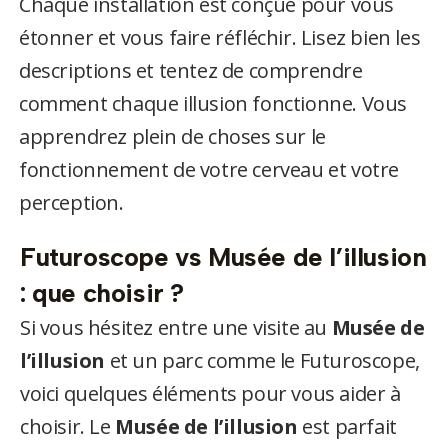
Chaque installation est conçue pour vous
étonner et vous faire réfléchir. Lisez bien les
descriptions et tentez de comprendre
comment chaque illusion fonctionne. Vous
apprendrez plein de choses sur le
fonctionnement de votre cerveau et votre
perception.
Futuroscope vs Musée de l’illusion
: que choisir ?
Si vous hésitez entre une visite au
Musée de
l’illusion
et un parc comme le Futuroscope,
voici quelques éléments pour vous aider à
choisir. Le
Musée de l’illusion
est parfait