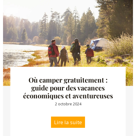
Où camper gratuitement :
guide pour des vacances
économiques et aventureuses
2 octobre 2024
Lire la suite