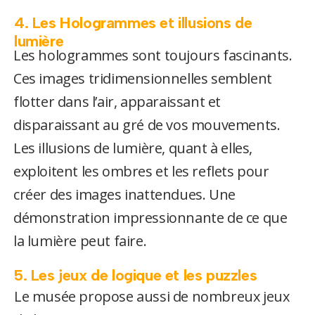
4. Les Hologrammes et illusions de
lumière
Les hologrammes sont toujours fascinants.
Ces images tridimensionnelles semblent
flotter dans l’air, apparaissant et
disparaissant au gré de vos mouvements.
Les illusions de lumière, quant à elles,
exploitent les ombres et les reflets pour
créer des images inattendues. Une
démonstration impressionnante de ce que
la lumière peut faire.
5. Les jeux de logique et les puzzles
Le musée propose aussi de nombreux jeux