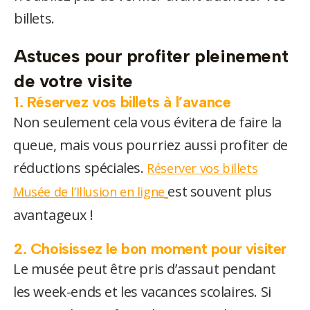
billets.
Astuces pour profiter pleinement
de votre visite
1. Réservez vos billets à l’avance
Non seulement cela vous évitera de faire la
queue, mais vous pourriez aussi profiter de
réductions spéciales.
Réserver vos billets
est souvent plus
Musée de l’Illusion en ligne
avantageux !
2. Choisissez le bon moment pour visiter
Le musée peut être pris d’assaut pendant
les week-ends et les vacances scolaires. Si