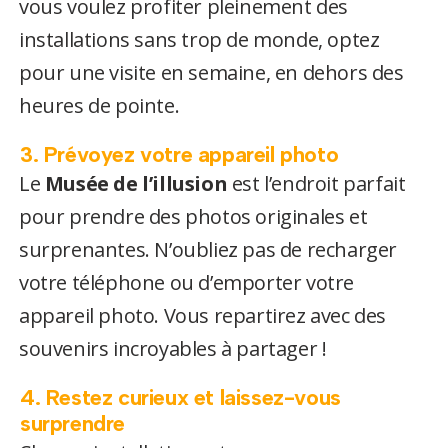
vous voulez profiter pleinement des
installations sans trop de monde, optez
pour une visite en semaine, en dehors des
heures de pointe.
3. Prévoyez votre appareil photo
Le
Musée de l’illusion
est l’endroit parfait
pour prendre des photos originales et
surprenantes. N’oubliez pas de recharger
votre téléphone ou d’emporter votre
appareil photo. Vous repartirez avec des
souvenirs incroyables à partager !
4. Restez curieux et laissez-vous
surprendre