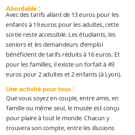
Abordable :
Avec des tarifs allant de 13 euros pour les
enfants à 19 euros pour les adultes, cette
sortie reste accessible. Les étudiants, les
seniors et les demandeurs d’emploi
bénéficient de tarifs réduits à 16 euros. Et
pour les familles, il existe un forfait à 49
euros pour 2 adultes et 2 enfants​ (à Lyon).
Une activité pour tous :
Que vous soyez en couple, entre amis, en
famille ou même seul, le musée est conçu
pour plaire à tout le monde. Chacun y
trouvera son compte, entre les illusions