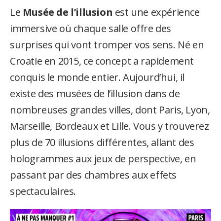
Le
Musée de l’illusion
est une expérience
immersive où chaque salle offre des
surprises qui vont tromper vos sens. Né en
u
Croatie en 2015, ce concept a rapidement
conquis le monde entier. Aujourd’hui, il
existe des musées de l’illusion dans de
nombreuses grandes villes, dont Paris, Lyon,
Marseille, Bordeaux et Lille. Vous y trouverez
plus de 70 illusions différentes, allant des
hologrammes aux jeux de perspective, en
passant par des chambres aux effets
spectaculaires.