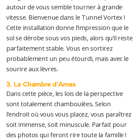
autour de vous semble tourner à grande
vitesse. Bienvenue dans le Tunnel Vortex !
Cette installation donne l’impression que le
sol se dérobe sous vos pieds, alors qu’il reste
parfaitement stable. Vous en sortirez
probablement un peu étourdi, mais avec le
sourire aux lèvres.
3. La Chambre d’Ames
Dans cette pièce, les lois de la perspective
sont totalement chamboulées. Selon
l’endroit où vous vous placez, vous paraîtrez
soit immense, soit minuscule. Parfait pour
des photos qui feront rire toute la famille !