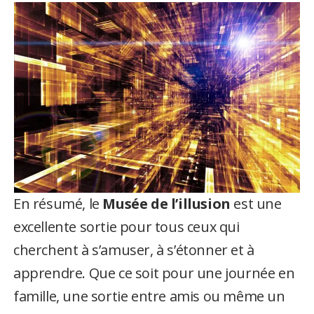
En résumé, le
Musée de l’illusion
est une
excellente sortie pour tous ceux qui
cherchent à s’amuser, à s’étonner et à
apprendre. Que ce soit pour une journée en
famille, une sortie entre amis ou même un