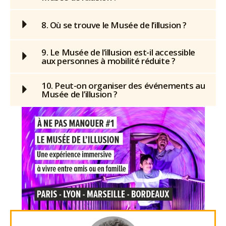
8. Où se trouve le Musée de l’illusion ?
9. Le Musée de l’illusion est-il accessible
aux personnes à mobilité réduite ?
10. Peut-on organiser des événements au
Musée de l’illusion ?