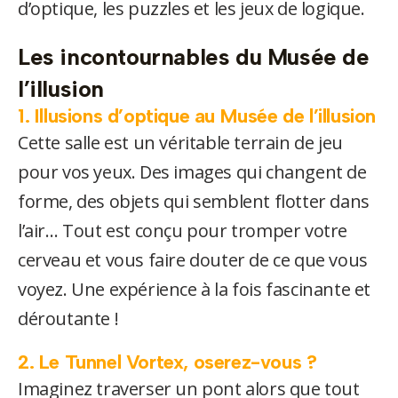
d’optique, les puzzles et les jeux de logique.
Les incontournables du Musée de
l’illusion
1. Illusions d’optique au Musée de l’illusion
Cette salle est un véritable terrain de jeu
pour vos yeux. Des images qui changent de
forme, des objets qui semblent flotter dans
l’air… Tout est conçu pour tromper votre
cerveau et vous faire douter de ce que vous
voyez. Une expérience à la fois fascinante et
déroutante !
2. Le Tunnel Vortex, oserez-vous ?
Imaginez traverser un pont alors que tout