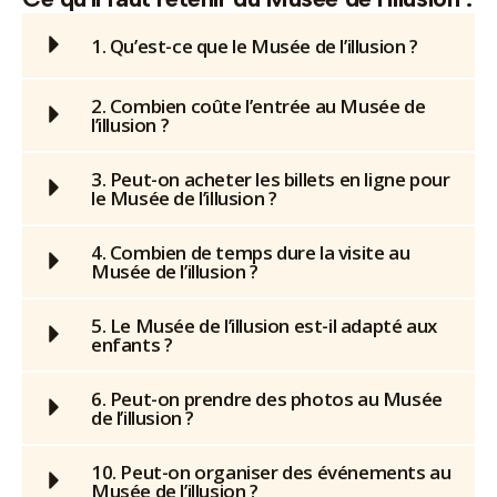
1. Qu’est-ce que le Musée de l’illusion ?
2. Combien coûte l’entrée au Musée de
l’illusion ?
3. Peut-on acheter les billets en ligne pour
le Musée de l’illusion ?
4. Combien de temps dure la visite au
Musée de l’illusion ?
5. Le Musée de l’illusion est-il adapté aux
enfants ?
6. Peut-on prendre des photos au Musée
de l’illusion ?
10. Peut-on organiser des événements au
Musée de l’illusion ?