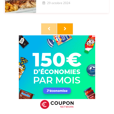
29 octobre 2024