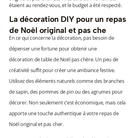
étaient au rendez-vous, et le budget a été respecté.
La décoration DIY pour un repas
de Noël original et pas che
En ce qui concerne la décoration, pas besoin de
dépenser une fortune pour obtenir une
décoration
de table de Noël pas chère
. Un peu de
créativité suffit pour créer une ambiance festive.
Utilisez des éléments naturels comme des branches
de sapin, des pommes de pin ou des agrumes pour
décorer. Non seulement c’est économique, mais cela
apporte une touche authentique à votre repas de
Noël original et pas cher.