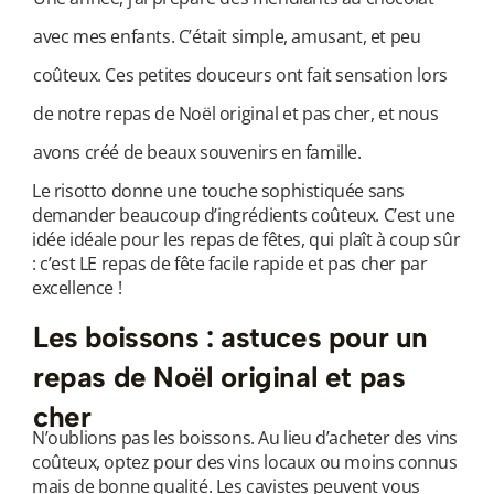
avec mes enfants. C’était simple, amusant, et peu
coûteux. Ces petites douceurs ont fait sensation lors
de notre repas de Noël original et pas cher, et nous
avons créé de beaux souvenirs en famille.
Le risotto donne une touche sophistiquée sans
demander beaucoup d’ingrédients coûteux. C’est une
idée idéale pour les repas de fêtes, qui plaît à coup sûr
: c’est LE
repas de fête facile rapide et pas cher par
excellence !
Les boissons : astuces pour un
repas de Noël original et pas
cher
N’oublions pas les boissons. Au lieu d’acheter des vins
coûteux, optez pour des vins locaux ou moins connus
mais de bonne qualité. Les cavistes peuvent vous