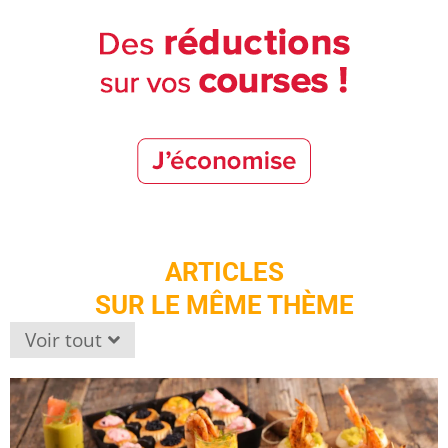
ARTICLES
SUR LE MÊME THÈME
Voir tout