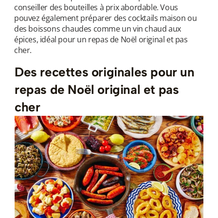
conseiller des bouteilles à prix abordable. Vous
pouvez également préparer des cocktails maison ou
des boissons chaudes comme un vin chaud aux
épices, idéal pour un repas de Noël original et pas
cher.
Des recettes originales pour un
repas de Noël original et pas
cher