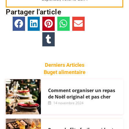
Partager l'article
Derniers Articles
Buget alimentaire
Comment organiser un repas
de Noël original et pas cher
14 novembre 2024