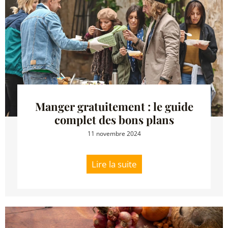
Manger gratuitement : le guide
complet des bons plans
11 novembre 2024
Lire la suite