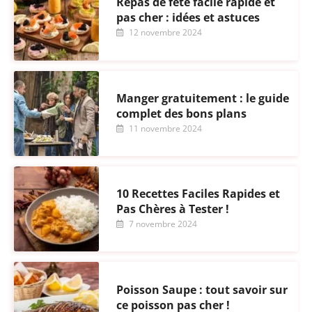
Repas de fête facile rapide et
pas cher : idées et astuces
12 novembre 2024
Manger gratuitement : le guide
complet des bons plans
11 novembre 2024
10 Recettes Faciles Rapides et
Pas Chères à Tester !
7 novembre 2024
Poisson Saupe : tout savoir sur
ce poisson pas cher !