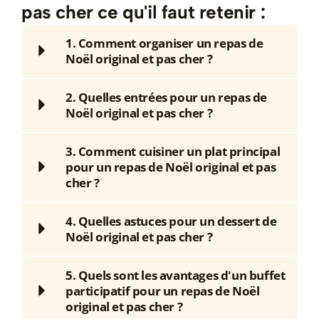
pas cher ce qu'il faut retenir :
1. Comment organiser un repas de
Noël original et pas cher ?
2. Quelles entrées pour un repas de
Noël original et pas cher ?
3. Comment cuisiner un plat principal
pour un repas de Noël original et pas
cher ?
4. Quelles astuces pour un dessert de
Noël original et pas cher ?
5. Quels sont les avantages d'un buffet
participatif pour un repas de Noël
original et pas cher ?