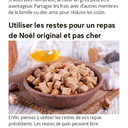
avantageux. Partagez les frais avec d’autres membres
de la famille ou des amis pour réduire les coûts.
Utiliser les restes pour un repas
de Noël original et pas cher
Enfin, pensez à utiliser les restes de vos repas
précédents. Les restes de pain peuvent être