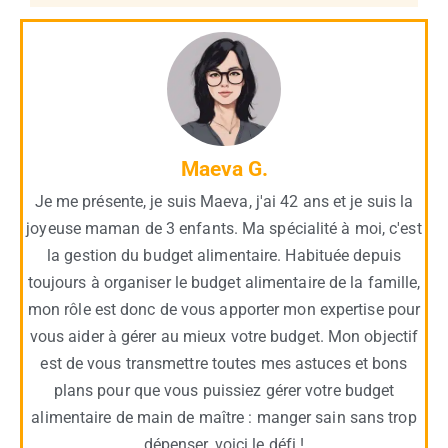
Maeva G.
Je me présente, je suis Maeva, j'ai 42 ans et je suis la
joyeuse maman de 3 enfants. Ma spécialité à moi, c'est
la gestion du budget alimentaire. Habituée depuis
toujours à organiser le budget alimentaire de la famille,
mon rôle est donc de vous apporter mon expertise pour
vous aider à gérer au mieux votre budget. Mon objectif
est de vous transmettre toutes mes astuces et bons
plans pour que vous puissiez gérer votre budget
alimentaire de main de maître : manger sain sans trop
dépenser, voici le défi !