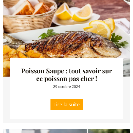
Poisson Saupe : tout savoir sur
ce poisson pas cher !
29 octobre 2024
Lire la suite