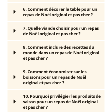
6. Comment décorer la table pour un
repas de Noël original et pas cher ?
7. Quelle viande choisir pour un repas
de Noël original et pas cher ?
8. Comment inclure des recettes du
monde dans un repas de Noël original
et pas cher ?
9. Comment économiser sur les
boissons pour un repas de Noël
original et pas cher ?
10. Pourquoi privilégier les produits de
saison pour un repas de Noël original
et pas cher ?