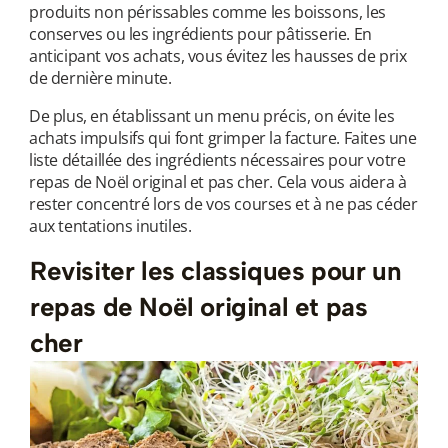
produits non périssables comme les boissons, les
conserves ou les ingrédients pour pâtisserie. En
anticipant vos achats, vous évitez les hausses de prix
de dernière minute.
u
De plus, en établissant un menu précis, on évite les
achats impulsifs qui font grimper la facture. Faites une
liste détaillée des ingrédients nécessaires pour votre
repas de Noël original et pas cher. Cela vous aidera à
rester concentré lors de vos courses et à ne pas céder
aux tentations inutiles.
Revisiter les classiques pour un
repas de Noël original et pas
cher