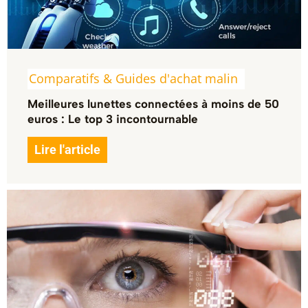
Comparatifs & Guides d'achat malin
Meilleures lunettes connectées à moins de 50
euros : Le top 3 incontournable
Lire l'article