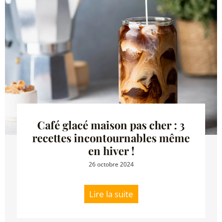
Café glacé maison pas cher : 3
recettes incontournables même
en hiver !
26 octobre 2024
Lire la suite