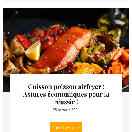
Cuisson poisson airfryer :
Astuces économiques pour la
réussir !
25 octobre 2024
Lire la suite