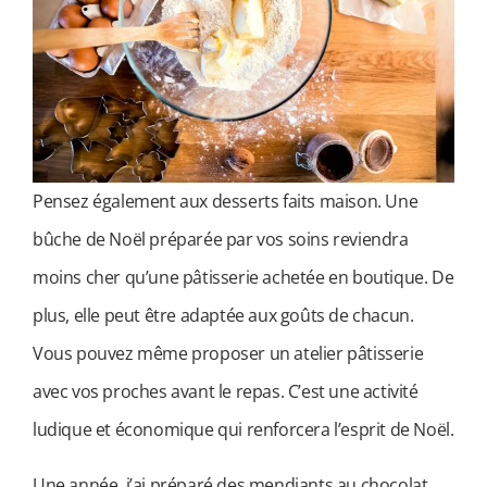
Pensez également aux desserts faits maison. Une
bûche de Noël préparée par vos soins reviendra
moins cher qu’une pâtisserie achetée en boutique. De
plus, elle peut être adaptée aux goûts de chacun.
Vous pouvez même proposer un atelier pâtisserie
avec vos proches avant le repas. C’est une activité
ludique et économique qui renforcera l’esprit de Noël.
Une année, j’ai préparé des mendiants au chocolat