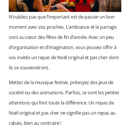
N’oubliez pas que l’important est de passer un bon
moment avec vos proches. L’ambiance et le partage
sont au cœur des fêtes de fin d’année. Avec un peu
d’organisation et d’imagination, vous pouvez offrir à
vos invités un repas de Noël original et pas cher dont
ils se souviendront.
Mettez de la musique festive, prévoyez des jeux de
société ou des animations. Parfois, ce sont les petites
attentions qui font toute la différence. Un repas de
Noël original et pas cher ne signifie pas un repas au
rabais, bien au contraire !