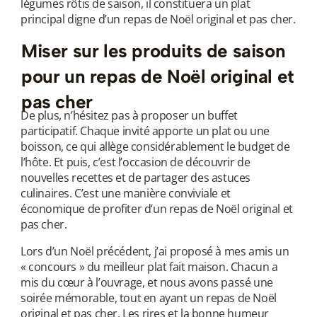
légumes rôtis de saison, il constituera un plat
principal digne d’un repas de Noël original et pas cher.
Miser sur les produits de saison
pour un repas de Noël original et
pas cher
De plus, n’hésitez pas à proposer un buffet
participatif. Chaque invité apporte un plat ou une
boisson, ce qui allège considérablement le budget de
l’hôte. Et puis, c’est l’occasion de découvrir de
nouvelles recettes et de partager des astuces
culinaires. C’est une manière conviviale et
économique de profiter d’un repas de Noël original et
pas cher.
Lors d’un Noël précédent, j’ai proposé à mes amis un
« concours » du meilleur plat fait maison. Chacun a
mis du cœur à l’ouvrage, et nous avons passé une
soirée mémorable, tout en ayant un repas de Noël
original et pas cher. Les rires et la bonne humeur