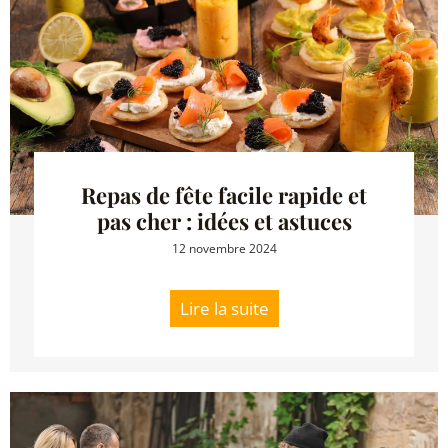
Repas de fête facile rapide et
pas cher : idées et astuces
12 novembre 2024
Lire la suite