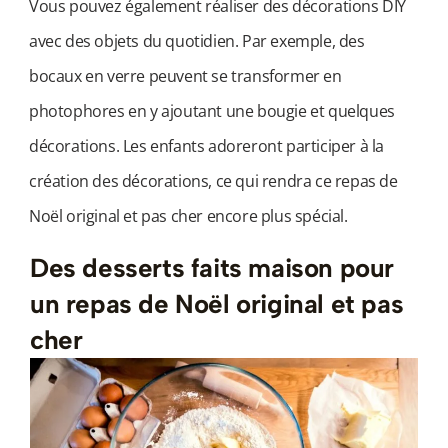
Vous pouvez également réaliser des décorations DIY
avec des objets du quotidien. Par exemple, des
bocaux en verre peuvent se transformer en
photophores en y ajoutant une bougie et quelques
décorations. Les enfants adoreront participer à la
création des décorations, ce qui rendra ce repas de
Noël original et pas cher encore plus spécial.
Des desserts faits maison pour
un repas de Noël original et pas
cher