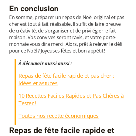
En conclusion
En somme, préparer un repas de Noël original et pas
cher est tout à fait réalisable. Il suffit de faire preuve
de créativité, de s’organiser et de privilégier le fait
maison. Vos convives seront ravis, et votre porte-
monnaie vous dira merci. Alors, prêt à relever le défi
pour ce Noël ? Joyeuses fêtes et bon appétit !
À découvrir aussi aussi :
Repas de fête facile rapide et pas cher :
idées et astuces
10 Recettes Faciles Rapides et Pas Chères à
Tester !
Toutes nos recette économiques
Repas de fête facile rapide et