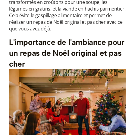
transformés en croûtons pour une soupe, les
légumes en gratins, et la viande en hachis parmentier.
Cela évite le gaspillage alimentaire et permet de
réaliser un repas de Noël original et pas cher avec ce
que vous avez déjà.
L'importance de l'ambiance pour
un repas de Noël original et pas
cher