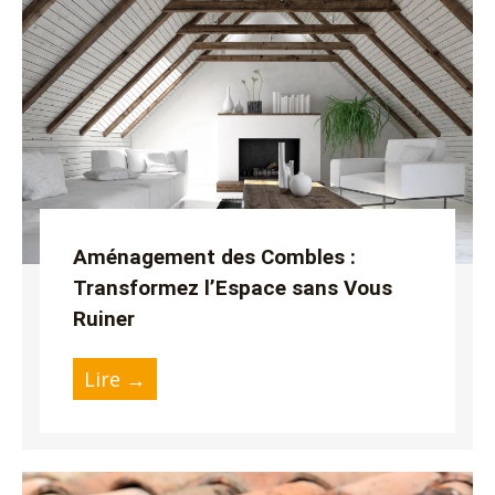
Aménagement des Combles :
Transformez l’Espace sans Vous
Ruiner
Lire →