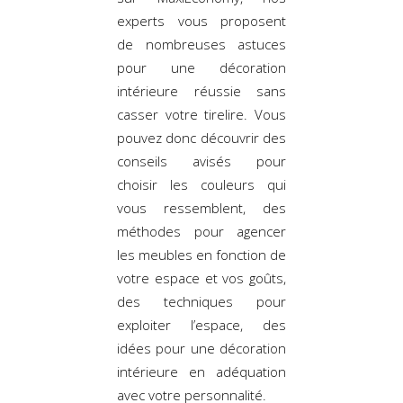
experts vous proposent
de nombreuses astuces
pour une décoration
intérieure réussie sans
casser votre tirelire. Vous
pouvez donc découvrir des
conseils avisés pour
choisir les couleurs qui
vous ressemblent, des
méthodes pour agencer
les meubles en fonction de
votre espace et vos goûts,
des techniques pour
exploiter l’espace, des
idées pour une décoration
intérieure en adéquation
avec votre personnalité.