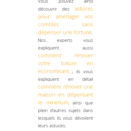
Vous pouvez ainsi
astuces
découvrir des
pour aménager vos
combles sans
dépenser une fortune
.
Nos experts vous
expliquent aussi
comment rénover
votre toiture en
économisant
; ils vous
expliquent en détail
comment rénover une
maison en dépensant
le minimum
, ainsi que
plein d’autres sujets dans
lesquels ils vous dévoilent
leurs astuces.