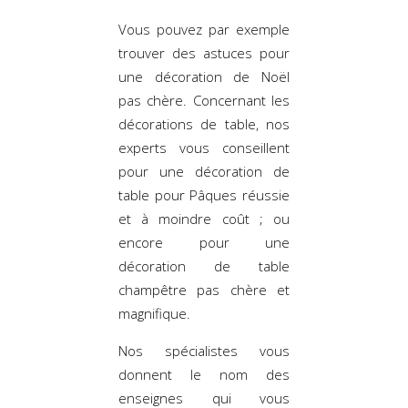
Vous pouvez par exemple
trouver des astuces pour
une décoration de Noël
pas chère. Concernant les
décorations de table, nos
experts vous conseillent
pour une décoration de
table pour Pâques réussie
et à moindre coût ; ou
encore pour une
décoration de table
champêtre pas chère et
magnifique.
Nos spécialistes vous
donnent le nom des
enseignes qui vous