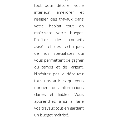
tout pour décorer votre
intérieur, améliorer et
réaliser des travaux dans
votre habitat tout en
maîtrisant votre budget.
Profitez des conseils
avisés et des techniques
de nos spécialistes qui
vous permettent de gagner
du temps et de l’argent.
N’hésitez pas à découvrir
tous nos articles qui vous
donnent des informations
claires et fiables. Vous
apprendrez ainsi à faire
vos travaux tout en gardant
un budget maîtrisé.