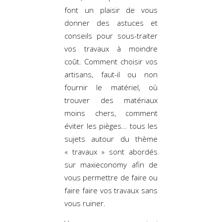
font un plaisir de vous
donner des astuces et
conseils pour sous-traiter
vos travaux à moindre
coût. Comment choisir vos
artisans, faut-il ou non
fournir le matériel, où
trouver des matériaux
moins chers, comment
éviter les pièges… tous les
sujets autour du thème
« travaux » sont abordés
sur maxieconomy afin de
vous permettre de faire ou
faire faire vos travaux sans
vous ruiner.