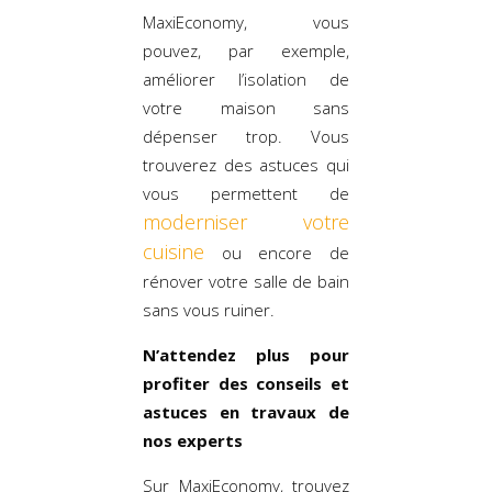
MaxiEconomy, vous
pouvez, par exemple,
améliorer l’isolation de
votre maison sans
dépenser trop. Vous
trouverez des astuces qui
vous permettent de
moderniser votre
cuisine
ou encore de
rénover votre salle de bain
sans vous ruiner.
N’attendez plus pour
profiter des conseils et
astuces en travaux de
nos experts
Sur MaxiEconomy, trouvez