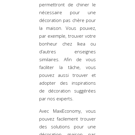
permettront de chiner le
nécessaire pour une
décoration pas chère pour
la maison. Vous pouvez,
par exemple, trouver votre
bonheur chez Ikea ou
d’autres enseignes
similaires. Afin de vous
faciliter la tâche, vous
pouvez aussi trouver et
adopter des inspirations
de décoration suggérées
par nos experts.
Avec MaxiEconomy, vous
pouvez facilement trouver
des solutions pour une
décoration maison pas