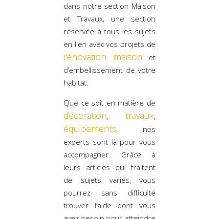
dans notre section Maison
et Travaux, une section
réservée à tous les sujets
en lien avec vos projets de
rénovation maison
et
d’embellissement de votre
habitat.
Que ce soit en matière de
décoration
travaux
,
,
équipements
, nos
experts sont là pour vous
accompagner. Grâce à
leurs articles qui traitent
de sujets variés, vous
pourrez sans difficulté
trouver l’aide dont vous
avez besoin pour atteindre