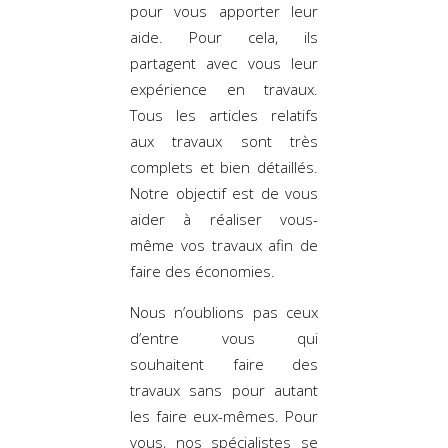
pour vous apporter leur
aide. Pour cela, ils
partagent avec vous leur
expérience en travaux.
Tous les articles relatifs
aux travaux sont très
complets et bien détaillés.
Notre objectif est de vous
aider à réaliser vous-
même vos travaux afin de
faire des économies.
Nous n’oublions pas ceux
d’entre vous qui
souhaitent faire des
travaux sans pour autant
les faire eux-mêmes. Pour
vous, nos spécialistes se