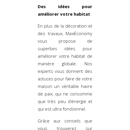
Des idées pour
améliorer votre habitat
En plus de la décoration et
des travaux, MaxiEconomy
vous propose de
superbes idées pour
améliorer votre habitat de
manière globale. Nos
experts vous donnent des
astuces pour faire de votre
maison un véritable havre
de paix, qui ne consomme
que très peu d’énergie et
qui est ultra fonctionnel.
Grâce aux conseils que
vous trouverez sur