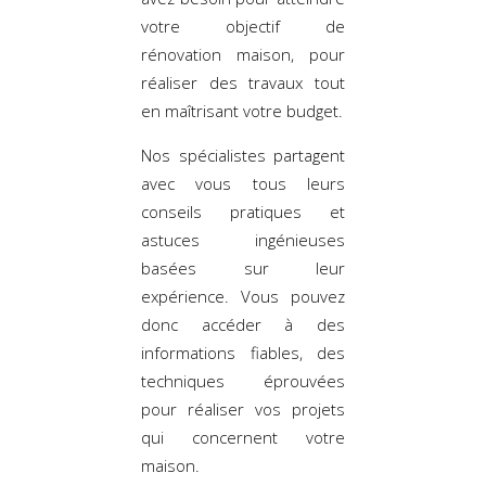
votre objectif de
rénovation maison, pour
réaliser des travaux tout
en maîtrisant votre budget.
Nos spécialistes partagent
avec vous tous leurs
conseils pratiques et
astuces ingénieuses
basées sur leur
expérience. Vous pouvez
donc accéder à des
informations fiables, des
techniques éprouvées
pour réaliser vos projets
qui concernent votre
maison.