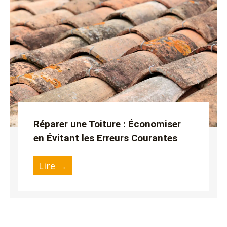
Réparer une Toiture : Économiser
en Évitant les Erreurs Courantes
Lire →