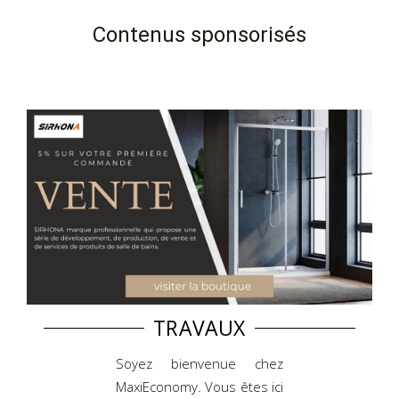
Contenus sponsorisés
TRAVAUX
Soyez bienvenue chez
MaxiEconomy. Vous êtes ici