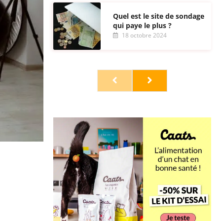
Quel est le site de sondage
qui paye le plus ?
18 octobre 2024