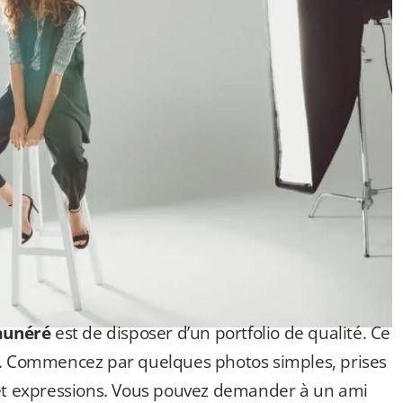
munéré
est de disposer d’un portfolio de qualité. Ce
re. Commencez par quelques photos simples, prises
 et expressions. Vous pouvez demander à un ami