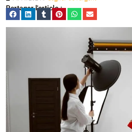
Partager l'article :