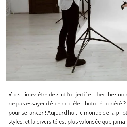
Vous aimez être devant l’objectif et cherchez un
ne pas essayer d’être modèle photo rémunéré ?
pour se lancer ! Aujourd’hui, le monde de la phot
styles, et la diversité est plus valorisée que ja