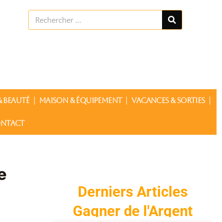
Rechercher
 BEAUTÉ
MAISON & ÉQUIPEMENT
VACANCES & SORTIES
NTACT
e
Derniers Articles
Gagner de l'Argent