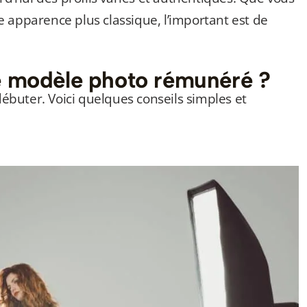
 apparence plus classique, l’important est de
 modèle photo rémunéré ?
buter. Voici quelques conseils simples et