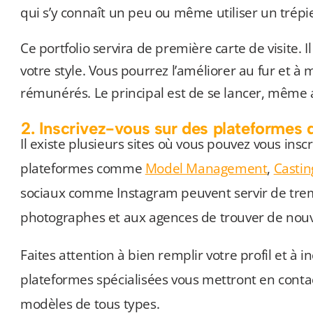
qui s’y connaît un peu ou même utiliser un trép
Ce portfolio servira de première carte de visite. I
votre style. Vous pourrez l’améliorer au fur et à
rémunérés. Le principal est de se lancer, même
2. Inscrivez-vous sur des plateformes 
Il existe plusieurs sites où vous pouvez vous insc
plateformes comme
Model Management
,
Castin
sociaux comme Instagram peuvent servir de tre
photographes et aux agences de trouver de nouv
Faites attention à bien remplir votre profil et à 
plateformes spécialisées vous mettront en conta
modèles de tous types.