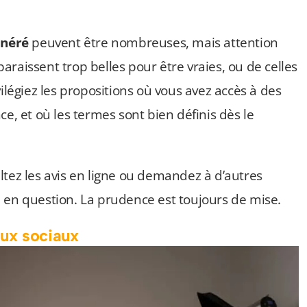
unéré
peuvent être nombreuses, mais attention
raissent trop belles pour être vraies, ou de celles
ilégiez les propositions où vous avez accès à des
ce, et où les termes sont bien définis dès le
ltez les avis en ligne ou demandez à d’autres
 en question. La prudence est toujours de mise.
aux sociaux