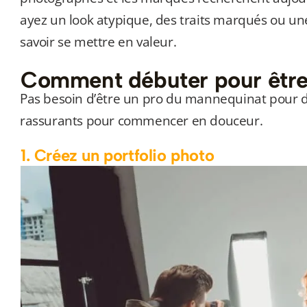
ayez un look atypique, des traits marqués ou une
savoir se mettre en valeur.
Comment débuter pour être
Pas besoin d’être un pro du mannequinat pour dé
rassurants pour commencer en douceur.
1. Créez un portfolio photo