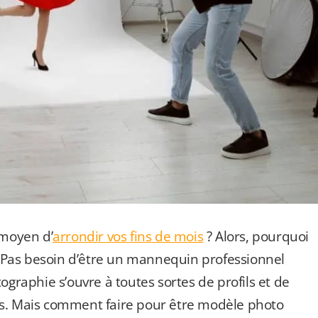
 moyen d’
arrondir vos fins de mois
? Alors, pourquoi
 Pas besoin d’être un mannequin professionnel
ographie s’ouvre à toutes sortes de profils et de
mais. Mais comment faire pour être modèle photo