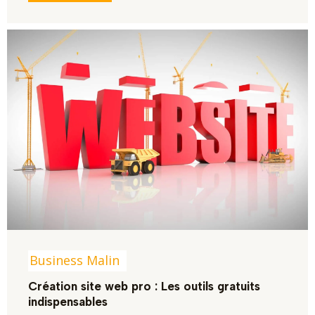
Business Malin
Création site web pro : Les outils gratuits
indispensables