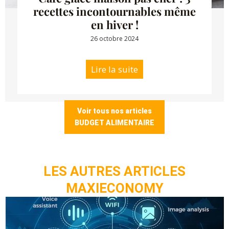
recettes incontournables même
en hiver !
26 octobre 2024
Lire la suite
Voir tous nos articles
BUDGET ALIMENTAIRE
LES AUTRES ARTICLES
MAXIECONOMY