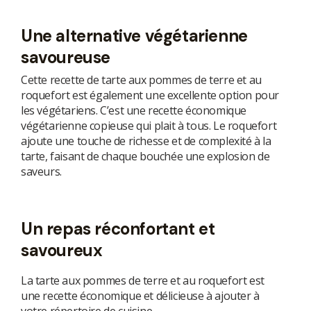
Une alternative végétarienne
savoureuse
Cette recette de tarte aux pommes de terre et au
roquefort est également une excellente option pour
les végétariens. C’est une recette économique
végétarienne copieuse qui plait à tous. Le roquefort
ajoute une touche de richesse et de complexité à la
tarte, faisant de chaque bouchée une explosion de
saveurs.
Un repas réconfortant et
savoureux
La tarte aux pommes de terre et au roquefort est
une recette économique et délicieuse à ajouter à