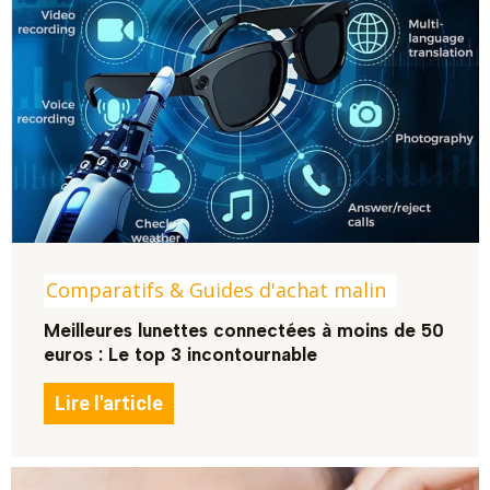
Comparatifs & Guides d'achat malin
Meilleures lunettes connectées à moins de 50
euros : Le top 3 incontournable
Lire l'article