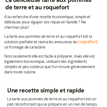
de terre et au roquefort
À la recherche d’une recette
économique,
simple et
délicieuse pour égayer vos repas en famille ? Ne
cherchez plus !
La tarte aux pommes de terre et au roquefort est la
roquefort
solution parfaite et ravira les amoureux du
,
ce fromage de caractère.
Non seulement elle est facile à préparer, mais elle est
également économique, utilisant des ingrédients
simples et peu coûteux que l’on trouve généralement
dans toute cuisine.
Une recette simple et rapide
La tarte aux pommes de terre et au roquefort est un
plat réconfortant qui se prépare en un rien de temps.