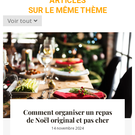
ARTICLES
SUR LE MÊME THÈME
Voir tout
Comment organiser un repas
de Noël original et pas cher
14 novembre 2024