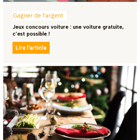
Gagner de l'argent
Jeux concours voiture : une voiture gratuite,
c’est possible !
Lire l'article