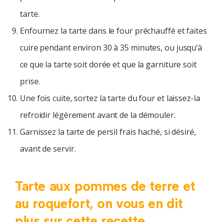
tarte.
Enfournez la tarte dans le four préchauffé et faites
cuire pendant environ 30 à 35 minutes, ou jusqu’à
ce que la tarte soit dorée et que la garniture soit
prise.
Une fois cuite, sortez la tarte du four et laissez-la
refroidir légèrement avant de la démouler.
Garnissez la tarte de persil frais haché, si désiré,
avant de servir.
Tarte aux pommes de terre et
au roquefort, on vous en dit
plus sur cette recette