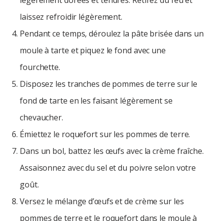
légèrement dorées et tendres. Retirez du feu et
laissez refroidir légèrement.
Pendant ce temps, déroulez la pâte brisée dans un
moule à tarte et piquez le fond avec une
fourchette.
Disposez les tranches de pommes de terre sur le
fond de tarte en les faisant légèrement se
chevaucher.
Émiettez le roquefort sur les pommes de terre.
Dans un bol, battez les œufs avec la crème fraîche.
Assaisonnez avec du sel et du poivre selon votre
goût.
Versez le mélange d’œufs et de crème sur les
pommes de terre et le roquefort dans le moule à