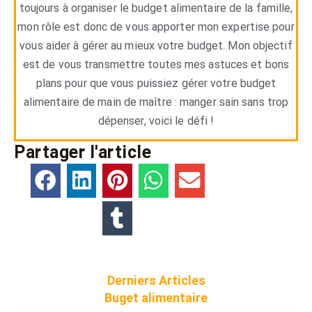
toujours à organiser le budget alimentaire de la famille,
mon rôle est donc de vous apporter mon expertise pour
vous aider à gérer au mieux votre budget. Mon objectif
est de vous transmettre toutes mes astuces et bons
plans pour que vous puissiez gérer votre budget
alimentaire de main de maître : manger sain sans trop
dépenser, voici le défi !
Partager l'article
Derniers Articles
Buget alimentaire