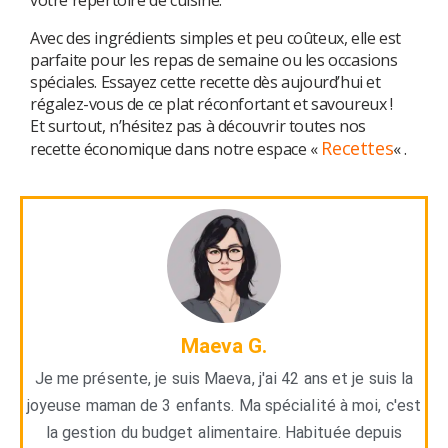
votre répertoire de cuisine.
Avec des ingrédients simples et peu coûteux, elle est
parfaite pour les repas de semaine ou les occasions
spéciales. Essayez cette recette dès aujourd’hui et
régalez-vous de ce plat réconfortant et savoureux !
Et surtout, n’hésitez pas à découvrir toutes nos
Recettes
recette économique dans notre espace «
« .
Maeva G.
Je me présente, je suis Maeva, j'ai 42 ans et je suis la
joyeuse maman de 3 enfants. Ma spécialité à moi, c'est
la gestion du budget alimentaire. Habituée depuis