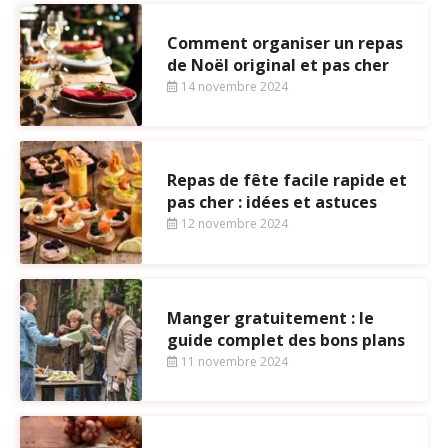
Comment organiser un repas
de Noël original et pas cher
14 novembre 2024
Repas de fête facile rapide et
pas cher : idées et astuces
12 novembre 2024
Manger gratuitement : le
guide complet des bons plans
11 novembre 2024