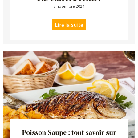
7 novembre 2024
Lire la suite
Poisson Saupe : tout savoir sur