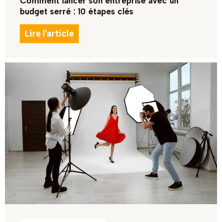
Comment lancer son entreprise avec un
budget serré : 10 étapes clés
Lire l'article