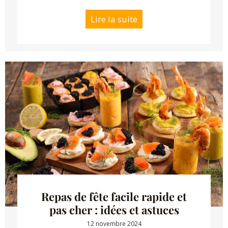
Lire la suite
Repas de fête facile rapide et
pas cher : idées et astuces
12 novembre 2024