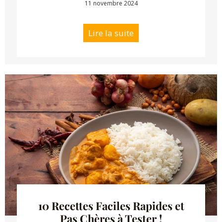
11 novembre 2024
Lire la suite
10 Recettes Faciles Rapides et
Pas Chères à Tester !