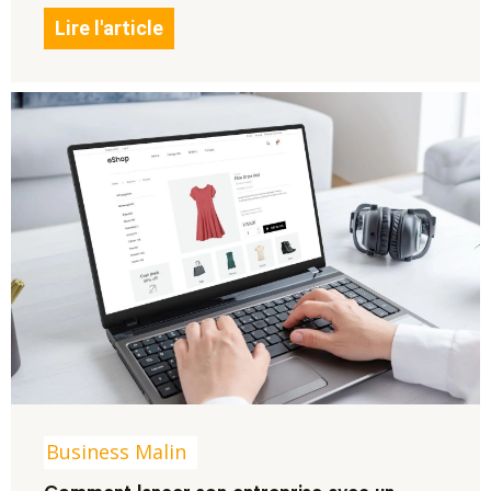
Lire l'article
Business Malin