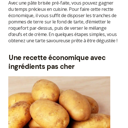
Avec une pâte brisée pré-faite, vous pouvez gagner
du temps précieux en cuisine. Pour faire cette rectte
économique, il vous suffit de disposer les tranches de
pommes de terre sur le fond de tarte, d’émietter le
roquefort par-dessus, puis de verser le mélange
d’œufs et de crème. En quelques étapes simples, vous
obtenez une tarte savoureuse prête à être dégustée !
Une recette économique avec
ingrédients pas cher