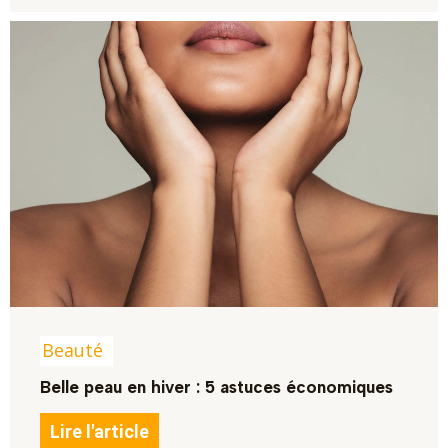
Beauté
Belle peau en hiver : 5 astuces économiques
Lire l'article