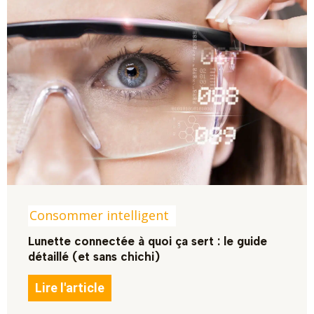
Consommer intelligent
Lunette connectée à quoi ça sert : le guide
détaillé (et sans chichi)
Lire l'article