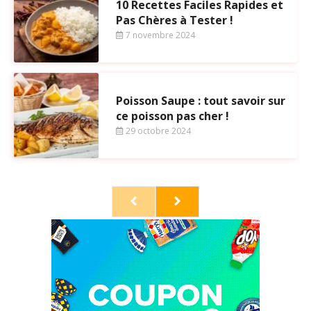
10 Recettes Faciles Rapides et
Pas Chères à Tester !
7 novembre 2024
Poisson Saupe : tout savoir sur
ce poisson pas cher !
29 octobre 2024