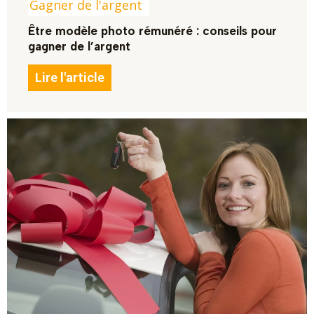
Gagner de l'argent
Être modèle photo rémunéré : conseils pour
gagner de l’argent
Lire l'article