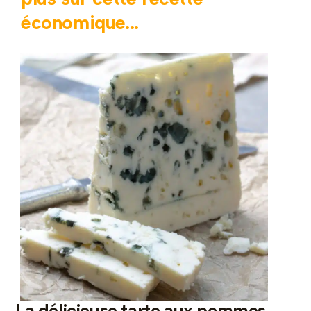
économique...
La délicieuse tarte aux pommes