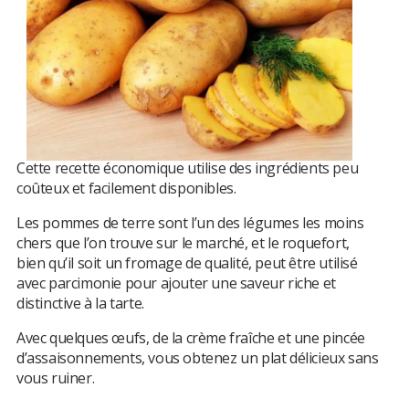
Cette recette économique utilise des ingrédients peu
coûteux et facilement disponibles.
Les pommes de terre sont l’un des légumes les moins
chers que l’on trouve sur le marché, et le roquefort,
bien qu’il soit un fromage de qualité, peut être utilisé
avec parcimonie pour ajouter une saveur riche et
distinctive à la tarte.
Avec quelques œufs, de la crème fraîche et une pincée
d’assaisonnements, vous obtenez un plat délicieux sans
vous ruiner.