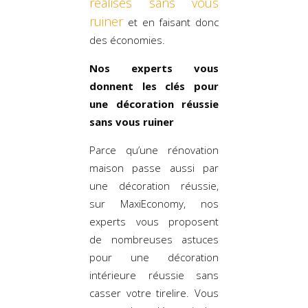
réalisés sans vous
ruiner
et en faisant donc
des économies.
Nos experts vous
donnent les clés pour
une décoration réussie
sans vous ruiner
Parce qu’une rénovation
maison passe aussi par
une décoration réussie,
sur MaxiEconomy, nos
experts vous proposent
de nombreuses astuces
pour une décoration
intérieure réussie sans
casser votre tirelire. Vous