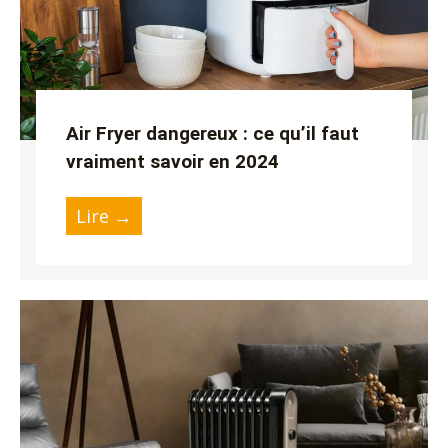
Air Fryer dangereux : ce qu’il faut
vraiment savoir en 2024
Lire →