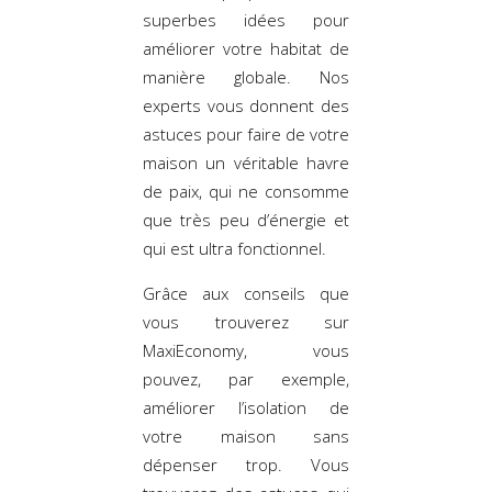
superbes idées pour
améliorer votre habitat de
manière globale. Nos
experts vous donnent des
astuces pour faire de votre
maison un véritable havre
de paix, qui ne consomme
que très peu d’énergie et
qui est ultra fonctionnel.
Grâce aux conseils que
vous trouverez sur
MaxiEconomy, vous
pouvez, par exemple,
améliorer l’isolation de
votre maison sans
dépenser trop. Vous