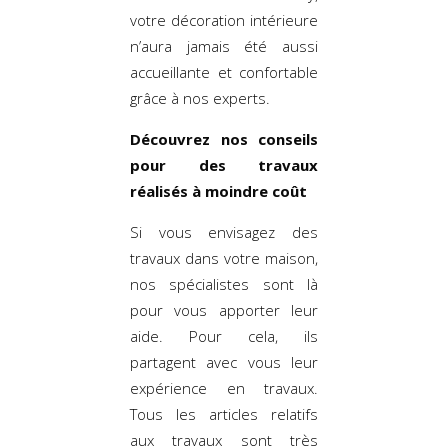
votre décoration intérieure
n’aura jamais été aussi
accueillante et confortable
grâce à nos experts.
Découvrez nos conseils
pour des travaux
réalisés à moindre coût
Si vous envisagez des
travaux dans votre maison,
nos spécialistes sont là
pour vous apporter leur
aide. Pour cela, ils
partagent avec vous leur
expérience en travaux.
Tous les articles relatifs
aux travaux sont très