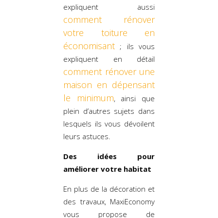
expliquent aussi
comment rénover
votre toiture en
économisant
; ils vous
expliquent en détail
comment rénover une
maison en dépensant
le minimum
, ainsi que
plein d’autres sujets dans
lesquels ils vous dévoilent
leurs astuces.
Des idées pour
améliorer votre habitat
En plus de la décoration et
des travaux, MaxiEconomy
vous propose de