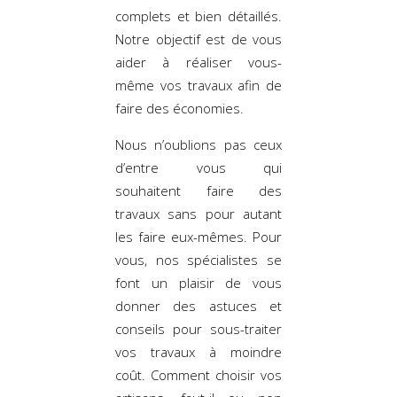
complets et bien détaillés.
Notre objectif est de vous
aider à réaliser vous-
même vos travaux afin de
faire des économies.
Nous n’oublions pas ceux
d’entre vous qui
souhaitent faire des
travaux sans pour autant
les faire eux-mêmes. Pour
vous, nos spécialistes se
font un plaisir de vous
donner des astuces et
conseils pour sous-traiter
vos travaux à moindre
coût. Comment choisir vos