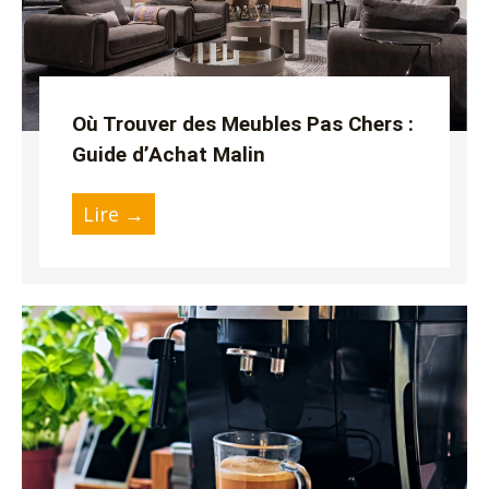
Où Trouver des Meubles Pas Chers :
Guide d’Achat Malin
Lire →