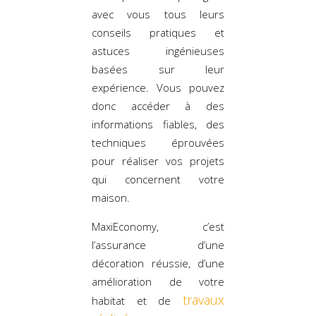
avec vous tous leurs
conseils pratiques et
astuces ingénieuses
basées sur leur
expérience. Vous pouvez
donc accéder à des
informations fiables, des
techniques éprouvées
pour réaliser vos projets
qui concernent votre
maison.
MaxiEconomy, c’est
l’assurance d’une
décoration réussie, d’une
amélioration de votre
travaux
habitat et de