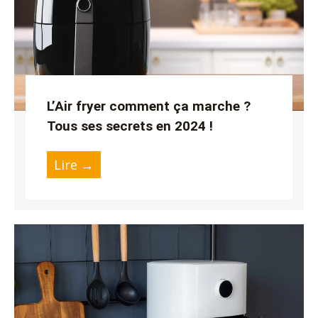
L’Air fryer comment ça marche ?
Tous ses secrets en 2024 !
Lire →