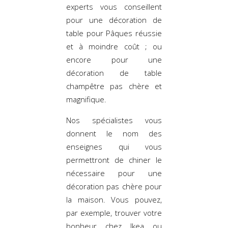
experts vous conseillent
pour une décoration de
table pour Pâques réussie
et à moindre coût ; ou
encore pour une
décoration de table
champêtre pas chère et
magnifique.
Nos spécialistes vous
donnent le nom des
enseignes qui vous
permettront de chiner le
nécessaire pour une
décoration pas chère pour
la maison. Vous pouvez,
par exemple, trouver votre
bonheur chez Ikea ou