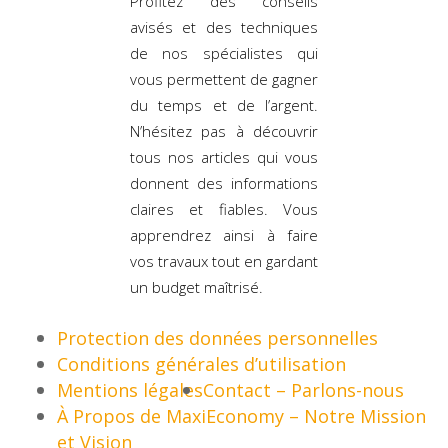
Profitez des conseils
avisés et des techniques
de nos spécialistes qui
vous permettent de gagner
du temps et de l’argent.
N’hésitez pas à découvrir
tous nos articles qui vous
donnent des informations
claires et fiables. Vous
apprendrez ainsi à faire
vos travaux tout en gardant
un budget maîtrisé.
Protection des données personnelles
Conditions générales d’utilisation
Mentions légales
Contact – Parlons-nous
À Propos de MaxiEconomy – Notre Mission
et Vision