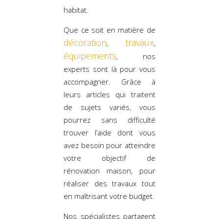
habitat.
Que ce soit en matière de
décoration
travaux
,
,
équipements
, nos
experts sont là pour vous
accompagner. Grâce à
leurs articles qui traitent
de sujets variés, vous
pourrez sans difficulté
trouver l’aide dont vous
avez besoin pour atteindre
votre objectif de
rénovation maison, pour
réaliser des travaux tout
en maîtrisant votre budget.
Nos spécialistes partagent