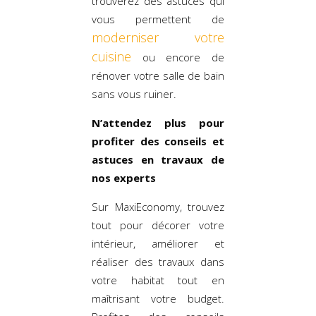
trouverez des astuces qui
vous permettent de
moderniser votre
cuisine
ou encore de
rénover votre salle de bain
sans vous ruiner.
N’attendez plus pour
profiter des conseils et
astuces en travaux de
nos experts
Sur MaxiEconomy, trouvez
tout pour décorer votre
intérieur, améliorer et
réaliser des travaux dans
votre habitat tout en
maîtrisant votre budget.