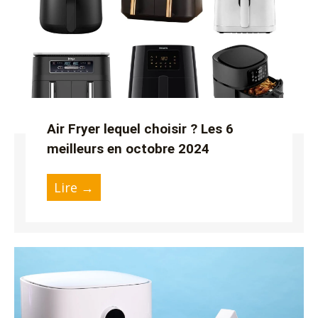
Air Fryer lequel choisir ? Les 6
meilleurs en octobre 2024
Lire →