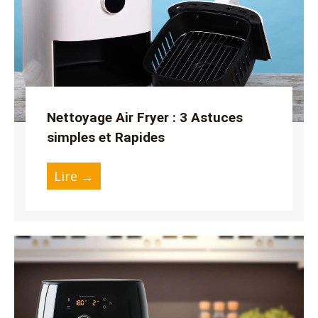
Nettoyage Air Fryer : 3 Astuces
simples et Rapides
Lire →