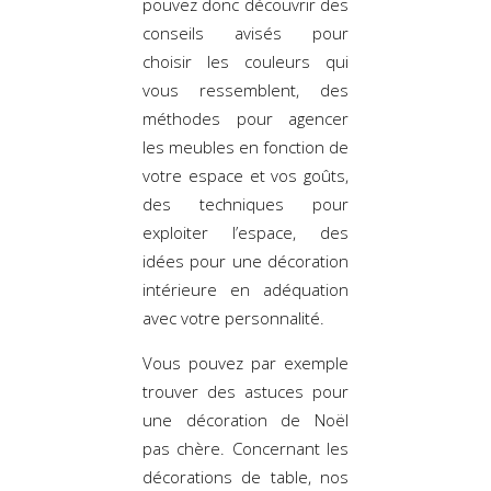
pouvez donc découvrir des
conseils avisés pour
choisir les couleurs qui
vous ressemblent, des
méthodes pour agencer
les meubles en fonction de
votre espace et vos goûts,
des techniques pour
exploiter l’espace, des
idées pour une décoration
intérieure en adéquation
avec votre personnalité.
Vous pouvez par exemple
trouver des astuces pour
une décoration de Noël
pas chère. Concernant les
décorations de table, nos