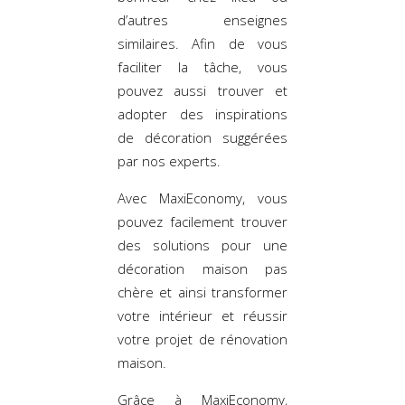
d’autres enseignes
similaires. Afin de vous
faciliter la tâche, vous
pouvez aussi trouver et
adopter des inspirations
de décoration suggérées
par nos experts.
Avec MaxiEconomy, vous
pouvez facilement trouver
des solutions pour une
décoration maison pas
chère et ainsi transformer
votre intérieur et réussir
votre projet de rénovation
maison.
Grâce à MaxiEconomy,