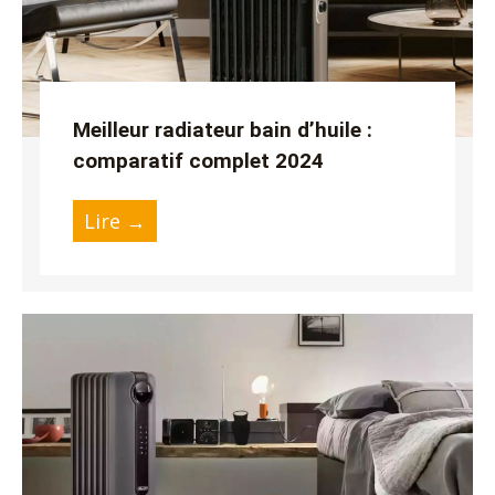
Meilleur radiateur bain d’huile :
comparatif complet 2024
Lire →