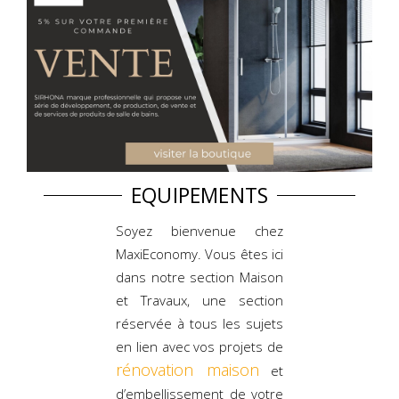
EQUIPEMENTS
Soyez bienvenue chez
MaxiEconomy. Vous êtes ici
dans notre section Maison
et Travaux, une section
réservée à tous les sujets
en lien avec vos projets de
rénovation maison
et
d’embellissement de votre