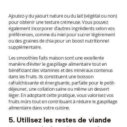
Ajoutez-y du yaourt nature ou du lait (végétal ou non)
pour obtenir une texture crémeuse. Vous pouvez
également incorporer d’autres ingrédients selon vos
préférences, comme du miel pour sucrer légèrement
ou des graines de chia pour un boost nutritionnel
supplémentaire.
Les smoothies faits maison sont une excellente
manière d’éviter le gaspillage alimentaire tout en
bénéficiant des vitamines et des minéraux contenus
dans les fruits. Ils constituent une boisson
rafraîchissante et énergisante, parfaite pour le petit-
déjeuner, une collation saine ou même un dessert
léger. En adoptant cette pratique, vous valorisez vos
fruits mûrs tout en contribuant à réduire le gaspillage
alimentaire dans votre cuisine.
5. Utilisez les restes de viande