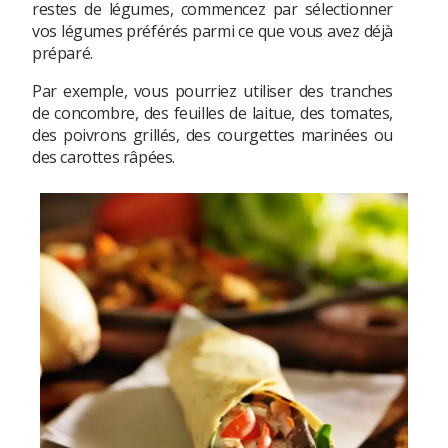
restes de légumes, commencez par sélectionner
vos légumes préférés parmi ce que vous avez déjà
préparé.
Par exemple, vous pourriez utiliser des tranches
de concombre, des feuilles de laitue, des tomates,
des poivrons grillés, des courgettes marinées ou
des carottes râpées.