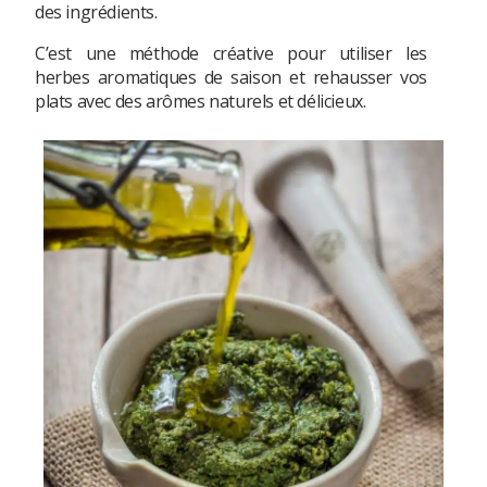
des ingrédients.
C’est une méthode créative pour utiliser les
herbes aromatiques de saison et rehausser vos
plats avec des arômes naturels et délicieux.