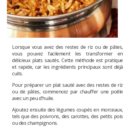
Lorsque vous avez des restes de riz ou de pâtes,
vous pouvez facilement les transformer en
délicieux plats sautés. Cette méthode est pratique
et rapide, car les ingrédients principaux sont déjà
cuits.
Pour préparer un plat sauté avec des restes de riz
ou de pâtes, commencez par chauffer une poêle
avec un peu d’huile.
Ajoutez ensuite des légumes coupés en morceaux,
tels que des poivrons, des carottes, des petits pois
ou des champignons.