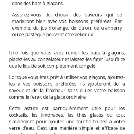
dans des bacs à glaçons.
Assurez-vous de choisir des saveurs qui se
marieront bien avec vos boissons préférées. Par
exemple, du jus d’orange, de citron, de cranberry
ou de pastèque peuvent être délicieux.
Une fois que vous avez rempli les bacs à glaçons,
placez-les au congélateur et laissez-les figer jusqu’à ce
que le liquide soit complètement congelé.
Lorsque vous êtes prêt à utiliser vos glaçons, ajoutez-
les à vos boissons préférées. Ils ajouteront de la
saveur et de la fraîcheur sans diluer votre boisson
comme le ferait de la glace ordinaire.
Cette astuce est particulièrement utile pour les
cocktails, les limonades, les thés glacés ou tout
simplement pour ajouter une touche fruitée à votre
verre d’eau. C’est une manière simple et efficace de