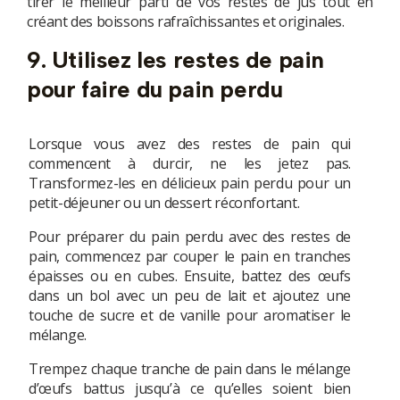
tirer le meilleur parti de vos restes de jus tout en
créant des boissons rafraîchissantes et originales.
9. Utilisez les restes de pain
pour faire du pain perdu
Lorsque vous avez des restes de pain qui
commencent à durcir, ne les jetez pas.
Transformez-les en délicieux pain perdu pour un
petit-déjeuner ou un dessert réconfortant.
Pour préparer du pain perdu avec des restes de
pain, commencez par couper le pain en tranches
épaisses ou en cubes. Ensuite, battez des œufs
dans un bol avec un peu de lait et ajoutez une
touche de sucre et de vanille pour aromatiser le
mélange.
Trempez chaque tranche de pain dans le mélange
d’œufs battus jusqu’à ce qu’elles soient bien