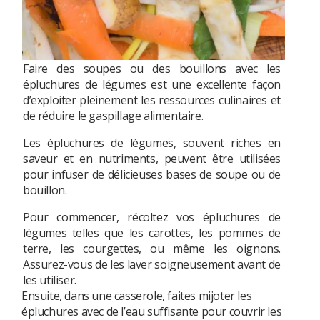
Faire des soupes ou des bouillons avec les
épluchures de légumes est une excellente façon
d’exploiter pleinement les ressources culinaires et
de réduire le gaspillage alimentaire.
Les épluchures de légumes, souvent riches en
saveur et en nutriments, peuvent être utilisées
pour infuser de délicieuses bases de soupe ou de
bouillon.
Pour commencer, récoltez vos épluchures de
légumes telles que les carottes, les pommes de
terre, les courgettes, ou même les oignons.
Assurez-vous de les laver soigneusement avant de
les utiliser.
Ensuite, dans une casserole, faites mijoter les
épluchures avec de l’eau suffisante pour couvrir les