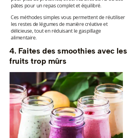
pâtes pour un repas complet et équilibré.
Ces méthodes simples vous permettent de réutiliser
les restes de légumes de manière créative et
délicieuse, tout en réduisant le gaspillage
alimentaire.
4. Faites des smoothies avec les
fruits trop mûrs