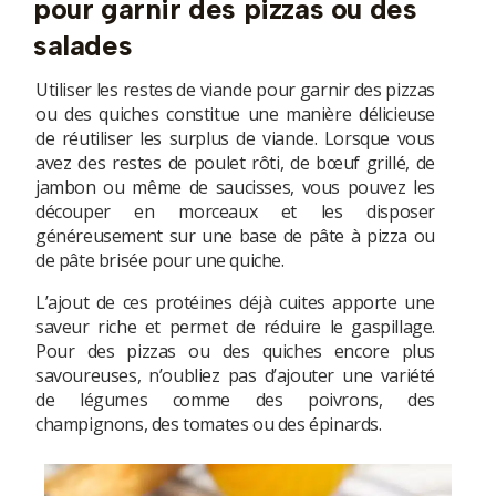
pour garnir des pizzas ou des
salades
Utiliser les restes de viande pour garnir des pizzas
ou des quiches constitue une manière délicieuse
de réutiliser les surplus de viande. Lorsque vous
avez des restes de poulet rôti, de bœuf grillé, de
jambon ou même de saucisses, vous pouvez les
découper en morceaux et les disposer
généreusement sur une base de pâte à pizza ou
de pâte brisée pour une quiche.
L’ajout de ces protéines déjà cuites apporte une
saveur riche et permet de réduire le gaspillage.
Pour des pizzas ou des quiches encore plus
savoureuses, n’oubliez pas d’ajouter une variété
de légumes comme des poivrons, des
champignons, des tomates ou des épinards.