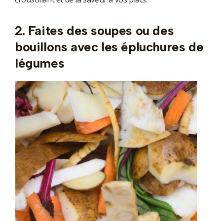
2. Faites des soupes ou des
bouillons avec les épluchures de
légumes