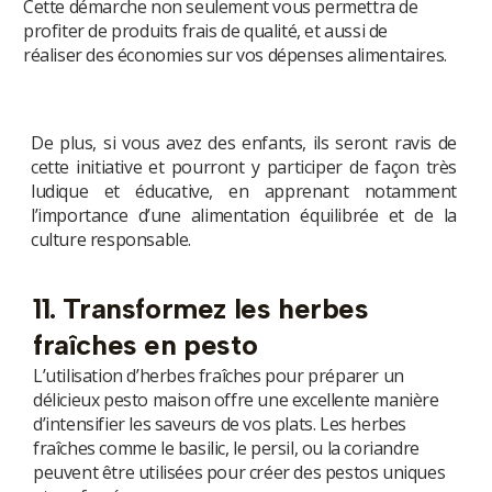
Cette démarche non seulement vous permettra de
profiter de produits frais de qualité, et aussi de
réaliser des économies sur vos dépenses alimentaires.
De plus, si vous avez des enfants, ils seront ravis de
cette initiative et pourront y participer de façon très
ludique et éducative, en apprenant notamment
l’importance d’une alimentation équilibrée et de la
culture responsable.
11. Transformez les herbes
fraîches en pesto
L’utilisation d’herbes fraîches pour préparer un
délicieux pesto maison offre une excellente manière
d’intensifier les saveurs de vos plats. Les herbes
fraîches comme le basilic, le persil, ou la coriandre
peuvent être utilisées pour créer des pestos uniques