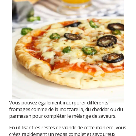
Vous pouvez également incorporer différents
fromages comme de la mozzarella, du cheddar ou du
parmesan pour compléter le mélange de saveurs.
En utilisant les restes de viande de cette manière, vous
créez rapidement un repas complet et savoureux,