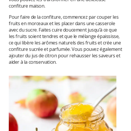
confiture maison.
Pour faire de la confiture, commencez par couper les
fruits en morceaux et les placer dans une casserole
avec du sucre. Faites cuire doucement jusqu’à ce que
les fruits soient tendres et que le mélange épaississe,
ce qui libère les arômes naturels des fruits et crée une
confiture sucrée et parfumée. Vous pouvez également
ajouter du jus de citron pour rehausser les saveurs et
aider à la conservation.