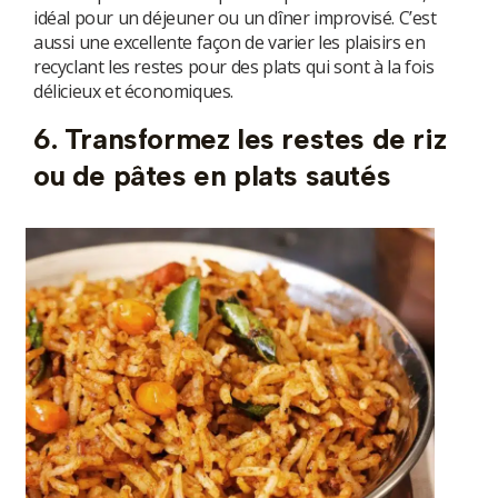
idéal pour un déjeuner ou un dîner improvisé. C’est
aussi une excellente façon de varier les plaisirs en
recyclant les restes pour des plats qui sont à la fois
délicieux et économiques.
6. Transformez les restes de riz
ou de pâtes en plats sautés