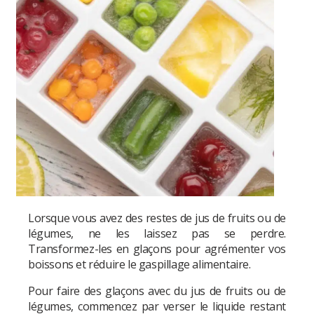
Lorsque vous avez des restes de jus de fruits ou de
légumes, ne les laissez pas se perdre.
Transformez-les en glaçons pour agrémenter vos
boissons et réduire le gaspillage alimentaire.
Pour faire des glaçons avec du jus de fruits ou de
légumes, commencez par verser le liquide restant