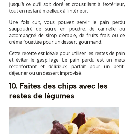
jusqu’à ce qu’il soit doré et croustillant à l’extérieur,
tout en restant moelleux à l’intérieur.
Une fois cuit, vous pouvez servir le pain perdu
saupoudré de sucre en poudre, de cannelle ou
accompagné de sirop d’érable, de fruits frais ou de
crème fouettée pour un dessert gourmand.
Cette recette est idéale pour utiliser les restes de pain
et éviter le gaspillage. Le pain perdu est un mets
réconfortant et délicieux, parfait pour un petit-
déjeuner ou un dessert improvisé.
10. Faites des chips avec les
restes de légumes