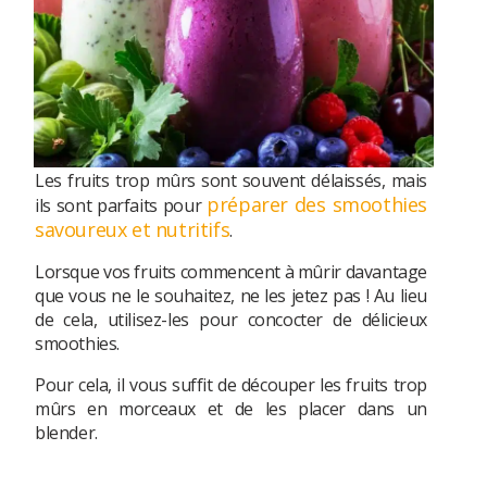
Les fruits trop mûrs sont souvent délaissés, mais
préparer des smoothies
ils sont parfaits pour
savoureux et nutritifs
.
Lorsque vos fruits commencent à mûrir davantage
que vous ne le souhaitez, ne les jetez pas ! Au lieu
de cela, utilisez-les pour concocter de délicieux
smoothies.
Pour cela, il vous suffit de découper les fruits trop
mûrs en morceaux et de les placer dans un
blender.