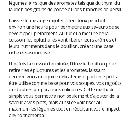
légumes, ainsi que des aromates tels que du thym, du
laurier, des grains de poivre ou des branches de persil.
Laissez le mélange mijoter à feu doux pendant
environ une heure pour permettre aux saveurs de se
développer pleinement. Au fur et à mesure de la
cuisson, les épluchures vont libérer leurs arômes et
leurs nutriments dans le bouillon, créant une base
riche et savoureuse.
Une fois la cuisson terminée, filtrez le bouillon pour
retirer les épluchures et les aromates, laissant
derrière vous un liquide délicatement parfumé prêt à
être utilisé comme base pour vos soupes, vos ragoûts
ou d’autres préparations culinaires. Cette méthode
simple vous permettra non seulement d’ajouter de la
saveur à vos plats, mais aussi de valoriser au
maximum les légumes tout en réduisant votre impact
environnemental.