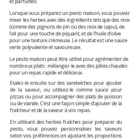
et parfumés.
Lorsque vous préparez un pesto maison, vous pouvez
mixer les herbes avec des ingrédients tels que des noix
(comme des pignons de pin ou des noix de cajou), de
l’ail pour une touche de piquant, et de l’huile d’olive
pour une texture crémeuse. Le résultat est une sauce
verte polyvalente et savoureuse.
Le pesto maison peut être utilisé pour agrémenter de
nombreux plats : mélangez-le avec des pâtes chaudes
pour un repas rapide et délicieux.
Etalez-le ensuite sur des sandwiches pour ajouter
de la saveur, ou utilisez-le comme sauce pour
pizzas ou pour accompagner des plats de poisson
ou de viande. C’est une façon simple d’ajouter de la
fraîcheur et de la saveur à vos repas.
En utilisant des herbes fraîches pour préparer du
pesto, vous pouvez personnaliser les saveurs
selon vos préférences en ajustant les proportions