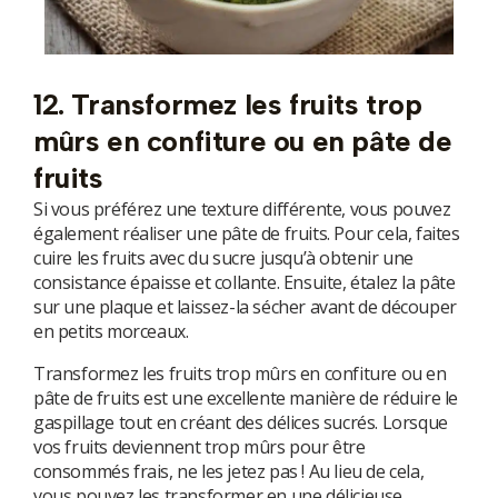
12. Transformez les fruits trop
mûrs en confiture ou en pâte de
fruits
Si vous préférez une texture différente, vous pouvez
également réaliser une pâte de fruits. Pour cela, faites
cuire les fruits avec du sucre jusqu’à obtenir une
consistance épaisse et collante. Ensuite, étalez la pâte
sur une plaque et laissez-la sécher avant de découper
en petits morceaux.
Transformez les fruits trop mûrs en confiture ou en
pâte de fruits est une excellente manière de réduire le
gaspillage tout en créant des délices sucrés. Lorsque
vos fruits deviennent trop mûrs pour être
consommés frais, ne les jetez pas ! Au lieu de cela,
vous pouvez les transformer en une délicieuse