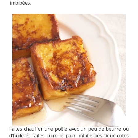
imbibées.
Faites chauffer une poêle avec un peu de beurre ou
d’huile et faites cuire le pain imbibé des deux côtés