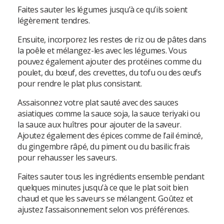
Faites sauter les légumes jusqu’à ce qu’ils soient
légèrement tendres.
Ensuite, incorporez les restes de riz ou de pâtes dans
la poêle et mélangez-les avec les légumes. Vous
pouvez également ajouter des protéines comme du
poulet, du bœuf, des crevettes, du tofu ou des œufs
pour rendre le plat plus consistant.
Assaisonnez votre plat sauté avec des sauces
asiatiques comme la sauce soja, la sauce teriyaki ou
la sauce aux huîtres pour ajouter de la saveur.
Ajoutez également des épices comme de l’ail émincé,
du gingembre râpé, du piment ou du basilic frais
pour rehausser les saveurs.
Faites sauter tous les ingrédients ensemble pendant
quelques minutes jusqu’à ce que le plat soit bien
chaud et que les saveurs se mélangent. Goûtez et
ajustez l’assaisonnement selon vos préférences.