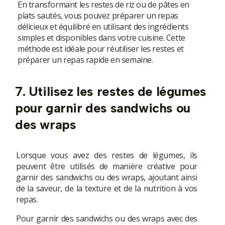
En transformant les restes de riz ou de pâtes en
plats sautés, vous pouvez préparer un repas
délicieux et équilibré en utilisant des ingrédients
simples et disponibles dans votre cuisine. Cette
méthode est idéale pour réutiliser les restes et
préparer un repas rapide en semaine.
7. Utilisez les restes de légumes
pour garnir des sandwichs ou
des wraps
Lorsque vous avez des restes de légumes, ils
peuvent être utilisés de manière créative pour
garnir des sandwichs ou des wraps, ajoutant ainsi
de la saveur, de la texture et de la nutrition à vos
repas.
Pour garnir des sandwichs ou des wraps avec des