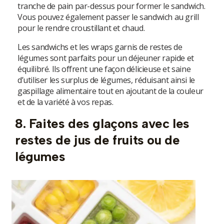
tranche de pain par-dessus pour former le sandwich.
Vous pouvez également passer le sandwich au grill
pour le rendre croustillant et chaud.
Les sandwichs et les wraps garnis de restes de
légumes sont parfaits pour un déjeuner rapide et
équilibré. Ils offrent une façon délicieuse et saine
d’utiliser les surplus de légumes, réduisant ainsi le
gaspillage alimentaire tout en ajoutant de la couleur
et de la variété à vos repas.
8. Faites des glaçons avec les
restes de jus de fruits ou de
légumes