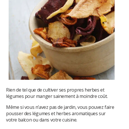
Rien de tel que de cultiver ses propres herbes et
légumes pour manger sainement à moindre coût.
Même si vous n’avez pas de jardin, vous pouvez faire
pousser des légumes et herbes aromatiques sur
votre balcon ou dans votre cuisine.