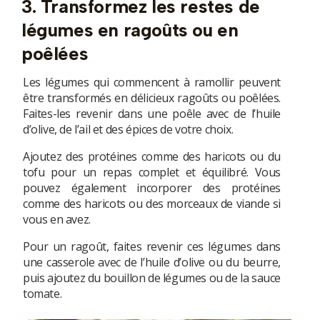
3. Transformez les restes de
légumes en ragoûts ou en
poêlées
Les légumes qui commencent à ramollir peuvent
être transformés en délicieux ragoûts ou poêlées.
Faites-les revenir dans une poêle avec de l’huile
d’olive, de l’ail et des épices de votre choix.
Ajoutez des protéines comme des haricots ou du
tofu pour un repas complet et équilibré. Vous
pouvez également incorporer des protéines
comme des haricots ou des morceaux de viande si
vous en avez.
Pour un ragoût, faites revenir ces légumes dans
une casserole avec de l’huile d’olive ou du beurre,
puis ajoutez du bouillon de légumes ou de la sauce
tomate.