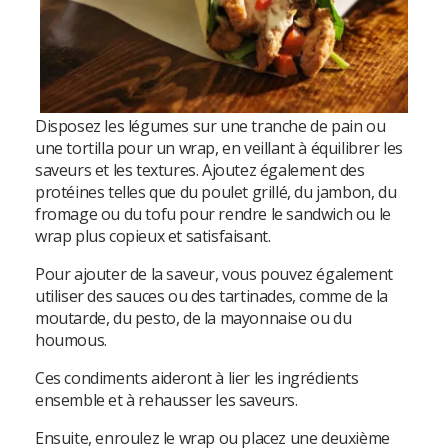
Disposez les légumes sur une tranche de pain ou
une tortilla pour un wrap, en veillant à équilibrer les
saveurs et les textures. Ajoutez également des
protéines telles que du poulet grillé, du jambon, du
fromage ou du tofu pour rendre le sandwich ou le
wrap plus copieux et satisfaisant.
Pour ajouter de la saveur, vous pouvez également
utiliser des sauces ou des tartinades, comme de la
moutarde, du pesto, de la mayonnaise ou du
houmous.
Ces condiments aideront à lier les ingrédients
ensemble et à rehausser les saveurs.
Ensuite, enroulez le wrap ou placez une deuxième