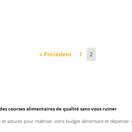
« Précédent
1
2
es courses alimentaires de qualité sans vous ruiner
s et astuces pour maîtriser votre budget alimentaire et dépenser 