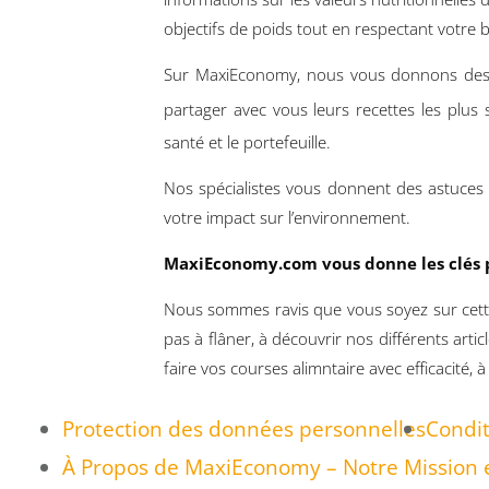
objectifs de poids tout en respectant votre 
Sur MaxiEconomy, nous vous donnons des a
partager avec vous leurs recettes les plus
santé et le portefeuille.
Nos spécialistes vous donnent des astuces 
votre impact sur l’environnement.
MaxiEconomy.com vous donne les clés 
Nous sommes ravis que vous soyez sur cette 
pas à flâner, à découvrir nos différents ar
faire vos courses alimntaire avec efficacité
Protection des données personnelles
Condit
À Propos de MaxiEconomy – Notre Mission e