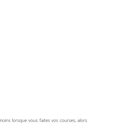
moins lorsque vous faites vos courses, alors