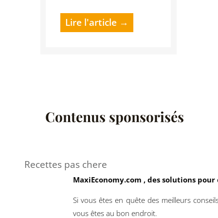
Lire l'article →
Contenus sponsorisés
Recettes pas chere
MaxiEconomy.com , des solutions pour d
Si vous êtes en quête des meilleurs conseil
vous êtes au bon endroit.