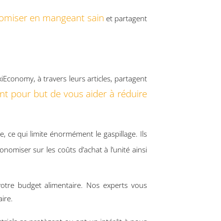
omiser en mangeant sain
et partagent
iEconomy, à travers leurs articles, partagent
nt pour but de vous aider à réduire
, ce qui limite énormément le gaspillage. Ils
onomiser sur les coûts d’achat à l’unité ainsi
votre budget alimentaire. Nos experts vous
ire.